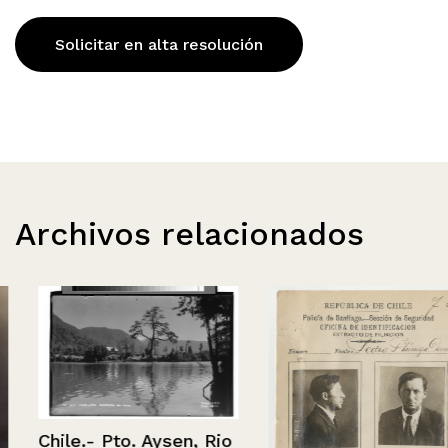
Solicitar en alta resolución
Archivos relacionados
Chile.- Pto. Aysen, Rio