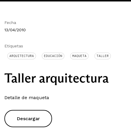
Fecha
13/04/2010
Etiquetas
ARQUITECTURA
EDUCACIÓN
MAQUETA
TALLER
Taller arquitectura
Detalle de maqueta
Descargar