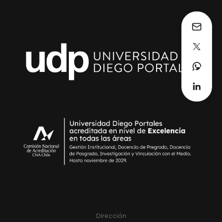
Dirección