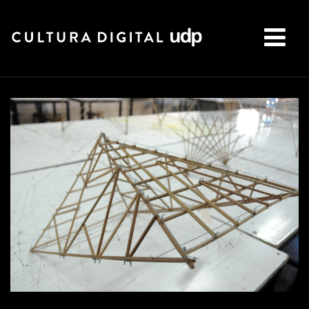
Buscar: