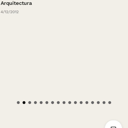
Arquitectura
4/12/2012