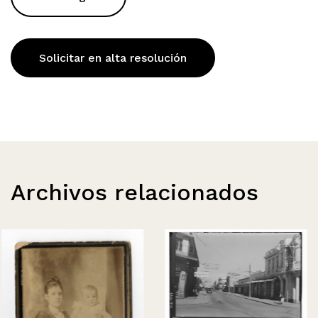
Solicitar en alta resolución
Archivos relacionados