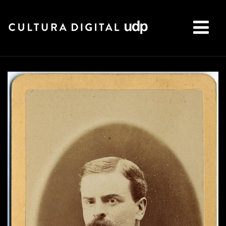
Buscar: