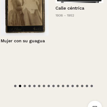
Calle céntrica
1936 - 1952
Mujer con su guagua