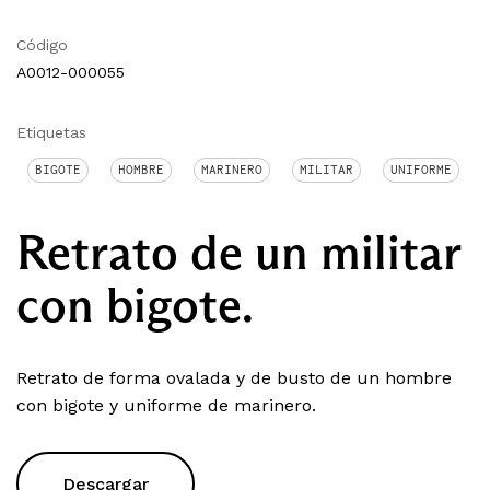
Código
A0012-000055
Etiquetas
BIGOTE
HOMBRE
MARINERO
MILITAR
UNIFORME
Retrato de un militar
con bigote.
Retrato de forma ovalada y de busto de un hombre
con bigote y uniforme de marinero.
Descargar