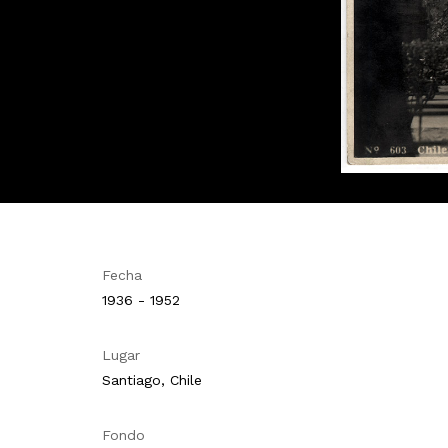
Fecha
1936 - 1952
Lugar
Santiago, Chile
Fondo