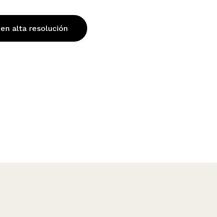
 en alta resolución