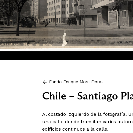
Fondo Enrique Mora Ferraz
Chile – Santiago Pl
Al costado izquierdo de la fotografía,
una calle donde transitan varios autom
edificios continuos a la calle.