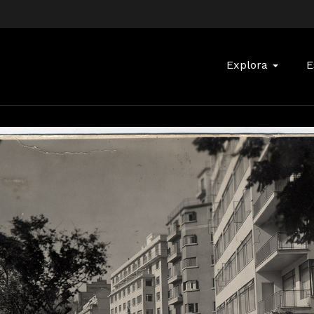
Buscar:
Explora
E