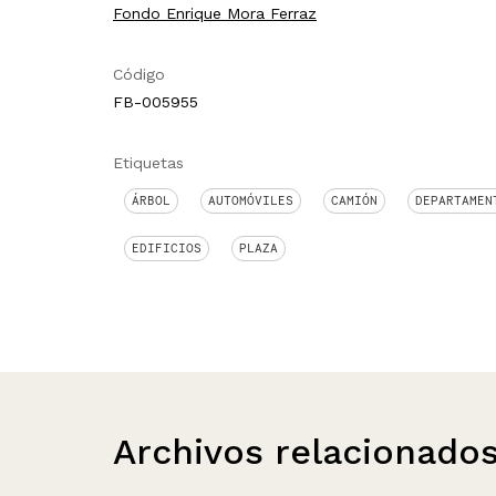
Fondo Enrique Mora Ferraz
Código
FB-005955
Etiquetas
ÁRBOL
AUTOMÓVILES
CAMIÓN
DEPARTAMEN
EDIFICIOS
PLAZA
Archivos relacionado