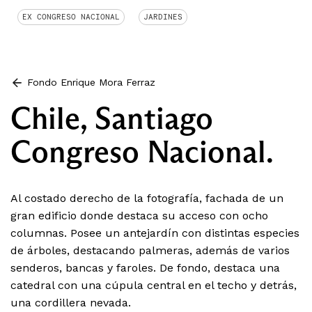
EX CONGRESO NACIONAL
JARDINES
Fondo Enrique Mora Ferraz
Chile, Santiago
Congreso Nacional.
Al costado derecho de la fotografía, fachada de un
gran edificio donde destaca su acceso con ocho
columnas. Posee un antejardín con distintas especies
de árboles, destacando palmeras, además de varios
senderos, bancas y faroles. De fondo, destaca una
catedral con una cúpula central en el techo y detrás,
una cordillera nevada.