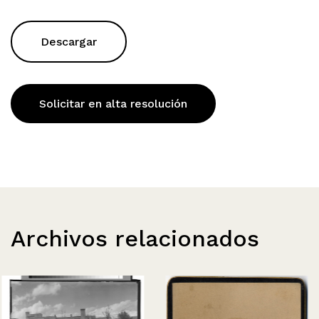
Descargar
Solicitar en alta resolución
Archivos relacionados