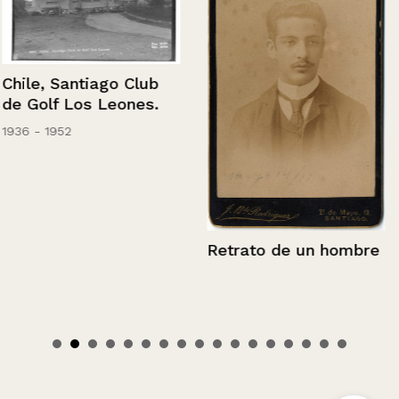
Chile, Santiago Club
de Golf Los Leones.
1936 - 1952
Retrato de un hombre