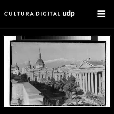
Buscar: