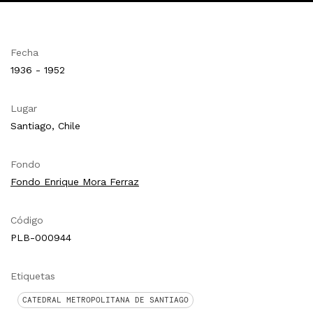
Fecha
1936 - 1952
Lugar
Santiago, Chile
Fondo
Fondo Enrique Mora Ferraz
Código
PLB-000944
Etiquetas
CATEDRAL METROPOLITANA DE SANTIAGO