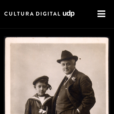
Buscar: