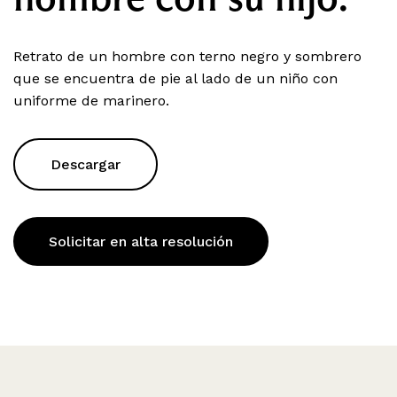
Retrato de un hombre con terno negro y sombrero
que se encuentra de pie al lado de un niño con
uniforme de marinero.
Descargar
Solicitar en alta resolución