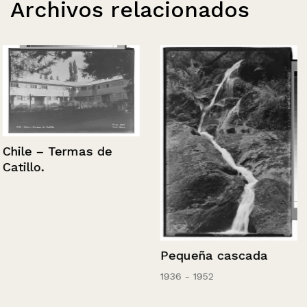
Archivos relacionados
Chile – Termas de
Catillo.
Pequeña cascada
1936 - 1952