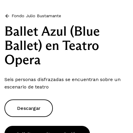
Fondo Julio Bustamante
Ballet Azul (Blue
Ballet) en Teatro
Opera
Seis personas disfrazadas se encuentran sobre un
escenario de teatro
Descargar