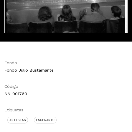
Fondo
Fondo Julio Bustamante
Código
NN-001760
Etiquetas
ARTISTAS
ESCENARIO