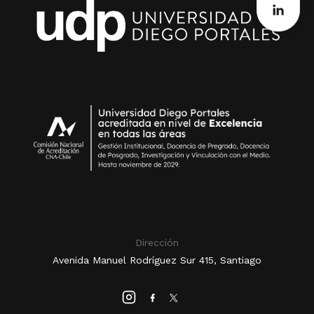
Dirección
Avenida Manuel Rodríguez Sur 415, Santiago