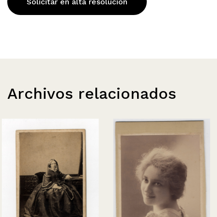
Solicitar en alta resolución
Archivos relacionados