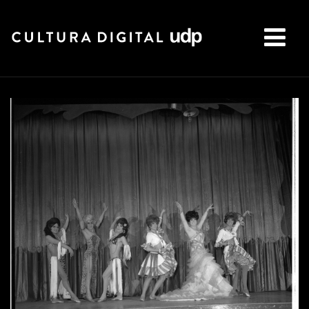
Buscar: