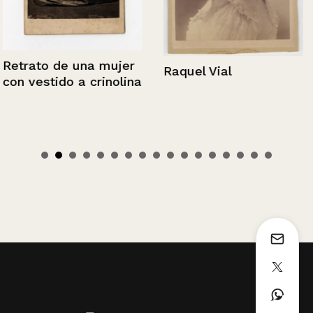
Retrato de una mujer
Raquel Vial
con vestido a crinolina