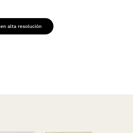
 en alta resolución