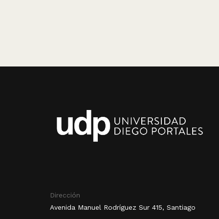
Dirección
Avenida Manuel Rodríguez Sur 415, Santiago