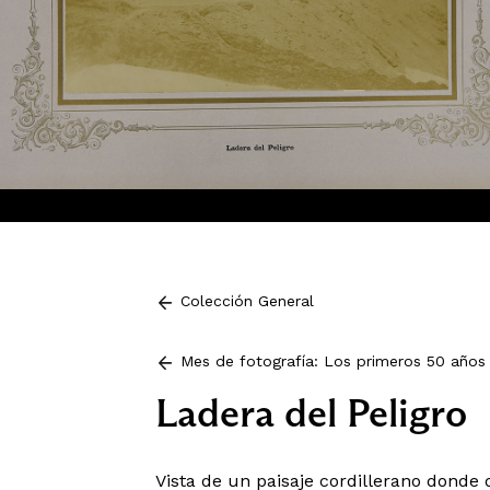
Colección General
Mes de fotografía: Los primeros 50 años 
Ladera del Peligro
Vista de un paisaje cordillerano donde 