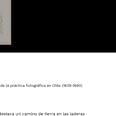
de la práctica fotográfica en Chile (1839-1890)
destaca un camino de tierra en las laderas