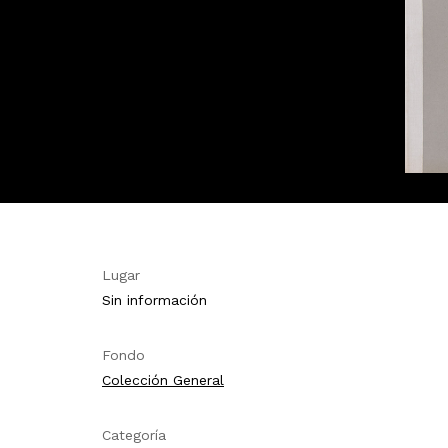
Lugar
Sin información
Fondo
Colección General
Categoría