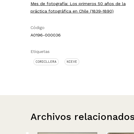
Mes de fotografía: Los primeros 50 años de la
práctica fotográfica en Chile (1839-1890)
Código
A0196-000036
Etiquetas
CORDILLERA
NIEVE
Archivos relacionado