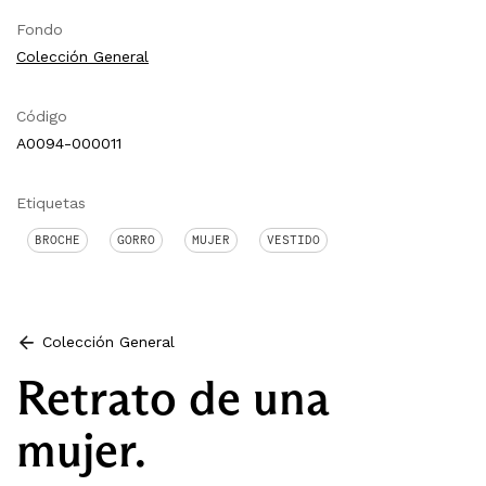
Fondo
Colección General
Código
A0094-000011
Etiquetas
BROCHE
GORRO
MUJER
VESTIDO
Colección General
Retrato de una
mujer.