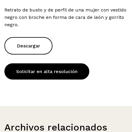
Retrato de busto y de perfil de una mujer con vestido
negro con broche en forma de cara de león y gorrito
negro.
Descargar
Solicitar en alta resolución
Archivos relacionados