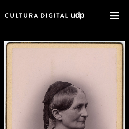
Buscar: