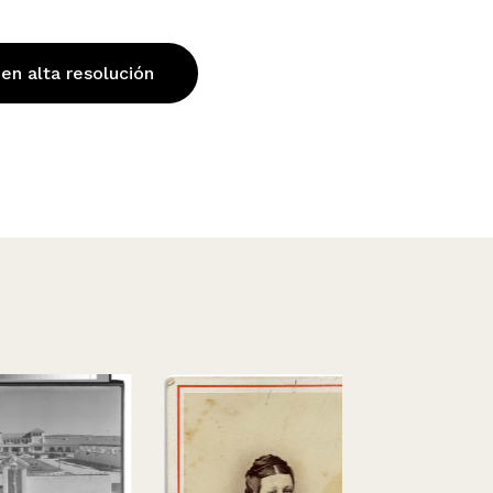
 en alta resolución