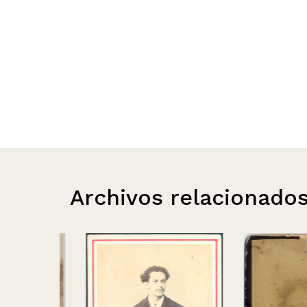
Archivos relacionado