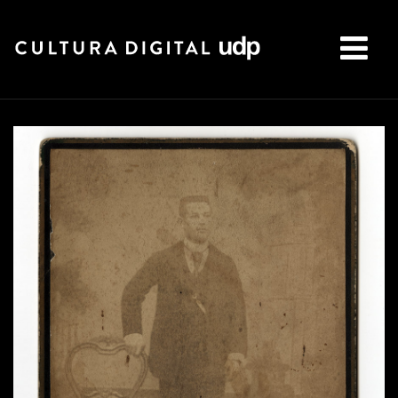
Buscar: