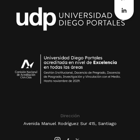
Dirección
Avenida Manuel Rodríguez Sur 415, Santiago