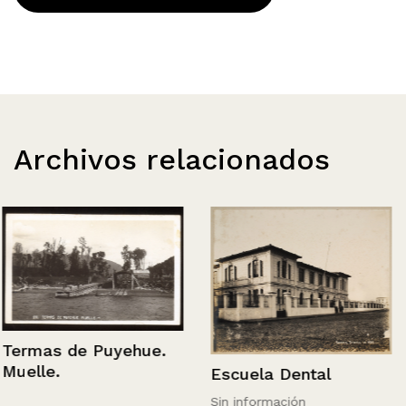
Archivos relacionados
Termas de Puyehue.
Muelle.
Escuela Dental
Sin información