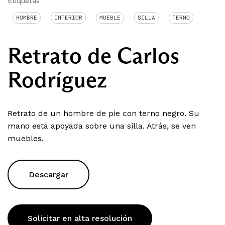
Etiquetas
HOMBRE
INTERIOR
MUEBLE
SILLA
TERNO
Retrato de Carlos
Rodríguez
Retrato de un hombre de pie con terno negro. Su
mano está apoyada sobre una silla. Atrás, se ven
muebles.
Descargar
Solicitar en alta resolución