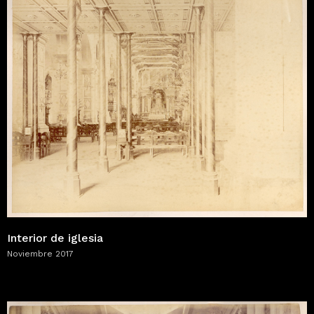
Interior de iglesia
Noviembre 2017