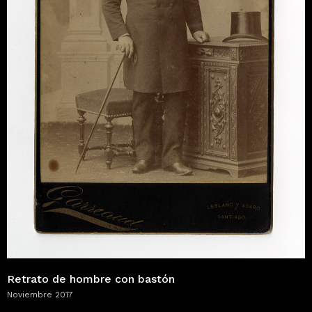
Retrato de hombre con bastón
Noviembre 2017