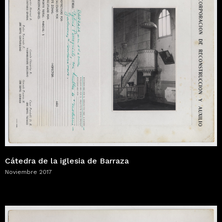
Cátedra de la iglesia de Barraza
Noviembre 2017