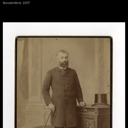
Noviembre 2017