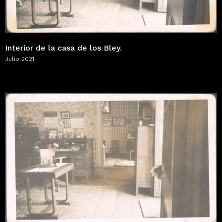
Interior de la casa de los Bley.
Julio 2021