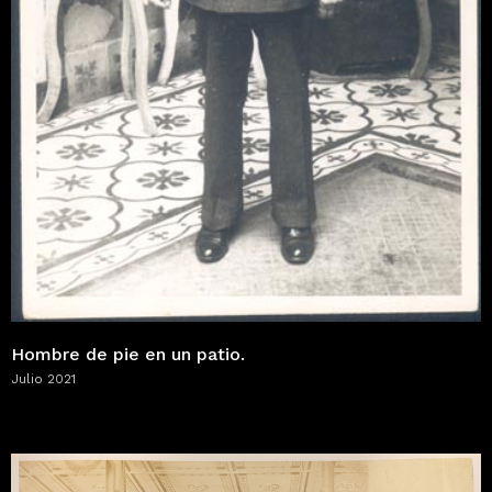
Hombre de pie en un patio.
Julio 2021