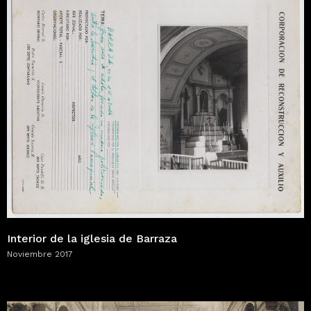
Interior de la iglesia de Barraza
Noviembre 2017