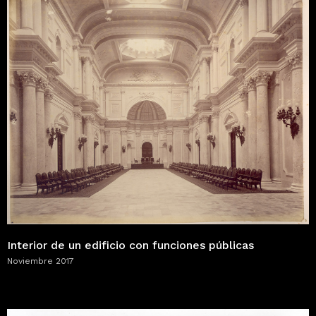
Interior de un edificio con funciones públicas
Noviembre 2017