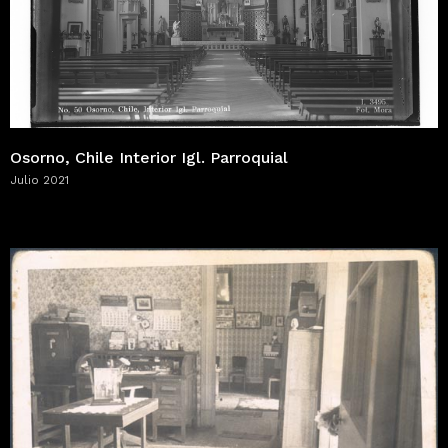
Osorno, Chile Interior Igl. Parroquial
Julio 2021