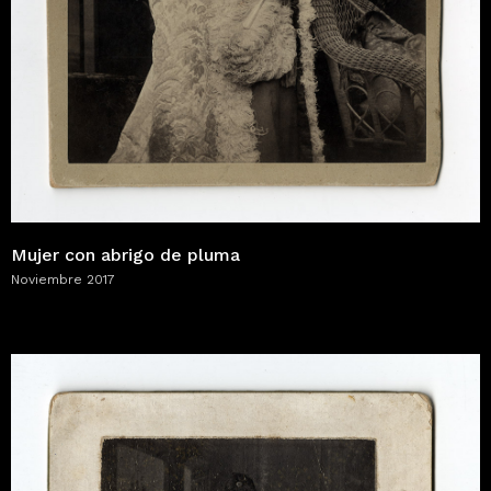
Mujer con abrigo de pluma
Noviembre 2017