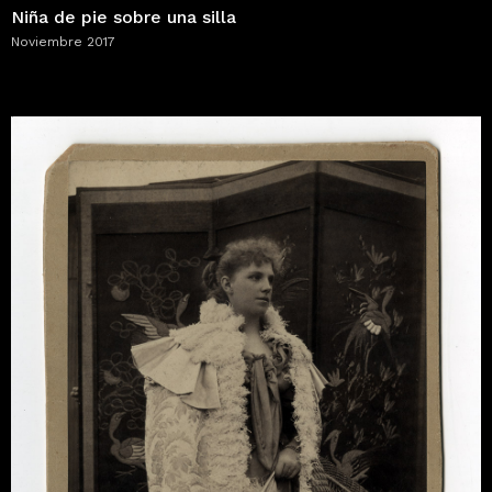
Niña de pie sobre una silla
Noviembre 2017