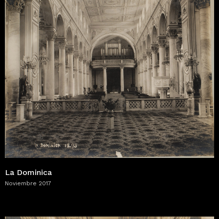
La Dominica
Noviembre 2017