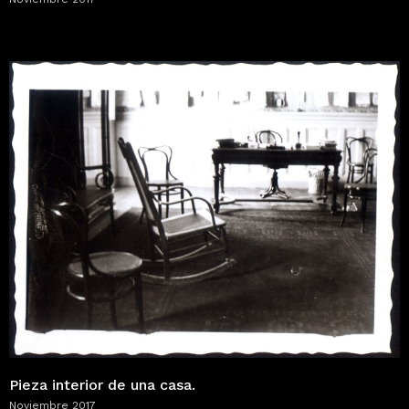
Pieza interior de una casa.
Noviembre 2017