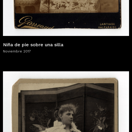
Niña de pie sobre una silla
Noviembre 2017