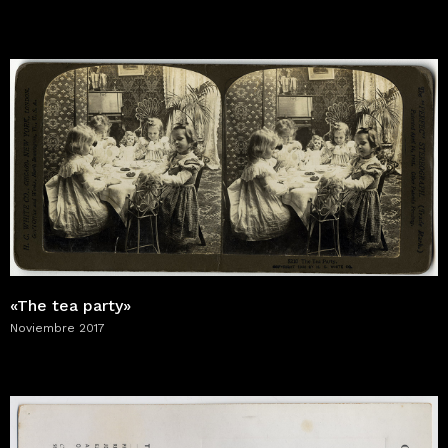
«The tea party»
Noviembre 2017