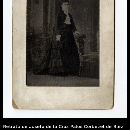
Retrato de Josefa de la Cruz Palos Corbezel de Blez