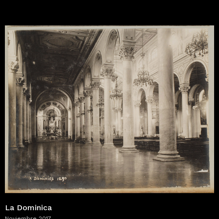
La Dominica
Noviembre 2017