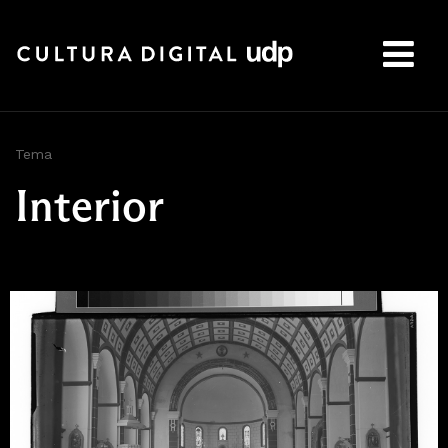
Buscar:
Tema
Interior