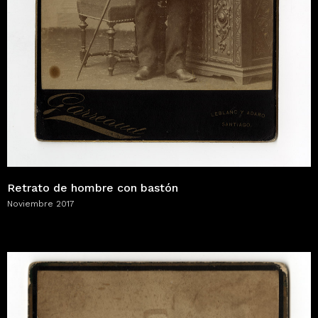
Retrato de hombre con bastón
Noviembre 2017