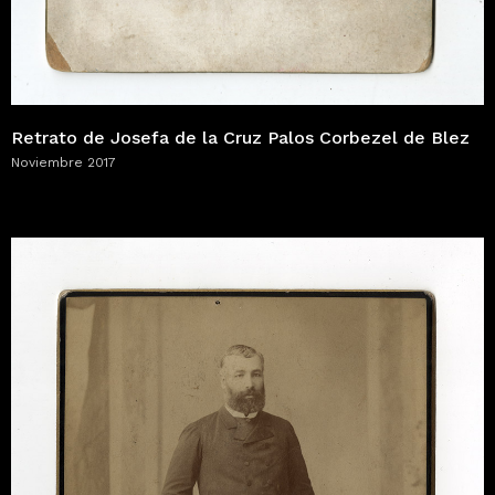
Retrato de Josefa de la Cruz Palos Corbezel de Blez
Noviembre 2017