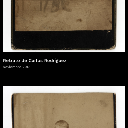
Retrato de Carlos Rodríguez
Noviembre 2017