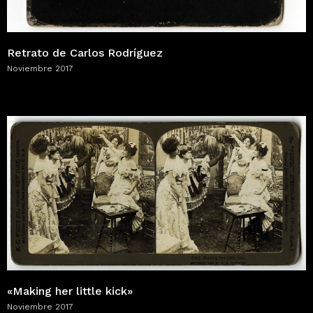
Retrato de Carlos Rodríguez
Noviembre 2017
«Making her little kick»
Noviembre 2017