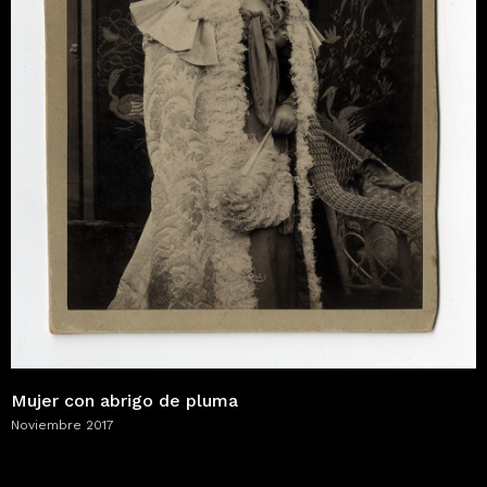
Mujer con abrigo de pluma
Noviembre 2017