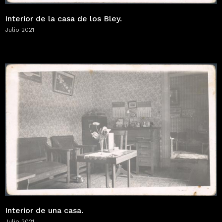
Interior de la casa de los Bley.
Julio 2021
Interior de una casa.
Julio 2021