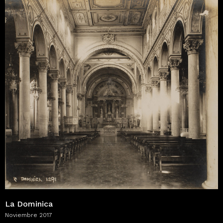
La Dominica
Noviembre 2017