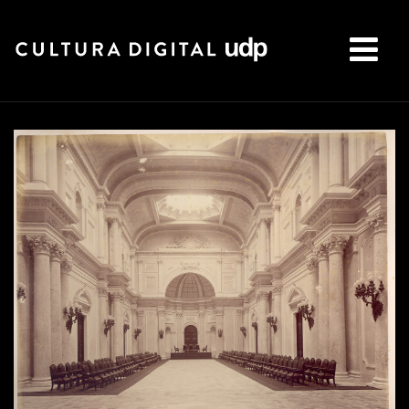
Buscar: