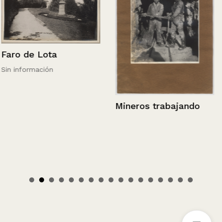
Faro de Lota
Sin información
Mineros trabajando