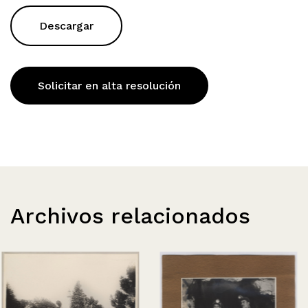
Descargar
Solicitar en alta resolución
Archivos relacionados