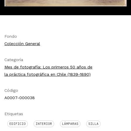
Fondo
Colección General
Categoría
Mes de fotografía: Los primeros 50 años de
la práctica fotográfica en Chile (1839-1890)
Código
A0007-000038
Etiquetas
EDIFICIO
INTERIOR
LÁMPARAS
SILLA