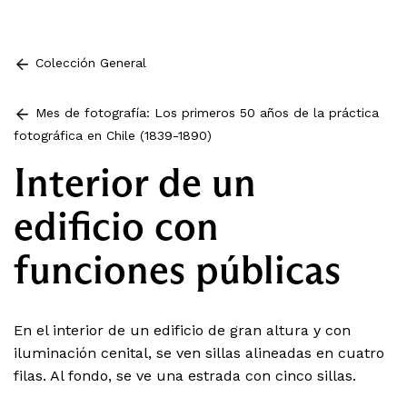
Colección General
Mes de fotografía: Los primeros 50 años de la práctica
fotográfica en Chile (1839-1890)
Interior de un
edificio con
funciones públicas
En el interior de un edificio de gran altura y con
iluminación cenital, se ven sillas alineadas en cuatro
filas. Al fondo, se ve una estrada con cinco sillas.