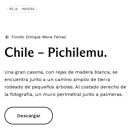
REJA. MADERA
Fondo Enrique Mora Ferraz
Chile – Pichilemu.
Una gran casona, con rejas de madera blanca, se
encuentra junto a un camino amplio de tierra
rodeado de pequeños árboles. Al costado derecho de
la fotografía, un muro perimetral junto a palmeras.
Descargar