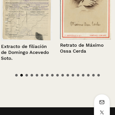
Retrato de Máximo
Extracto de filiación
Ossa Cerda
de Domingo Acevedo
Soto.