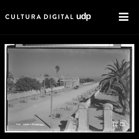
Buscar: