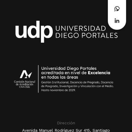
Dirección
Avenida Manuel Rodríguez Sur 415, Santiago