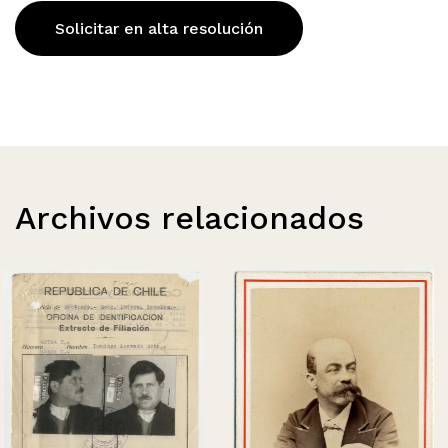
Solicitar en alta resolución
Archivos relacionados