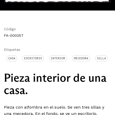
Código
FA-000257
Etiquetas
CASA
ESCRITORIO
INTERIOR
MECEDORA
SILLA
Pieza interior de una
casa.
Pieza con alfombra en el suelo. Se ven tres sillas y
una mecedora. En el fondo, se ve un escritorio.