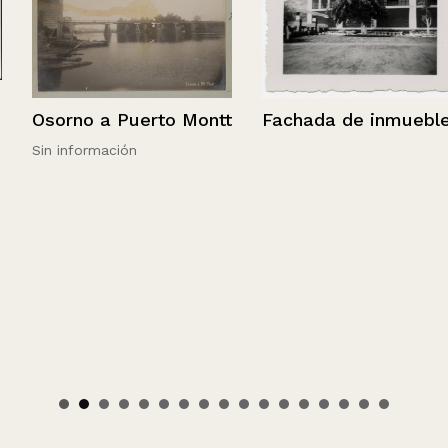
Fachada de inmueble
Osorno a Puerto Montt
Sin información