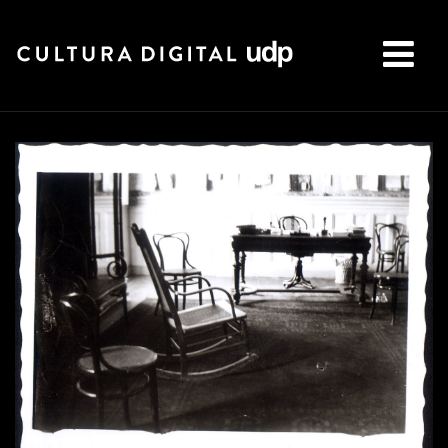
Buscar: