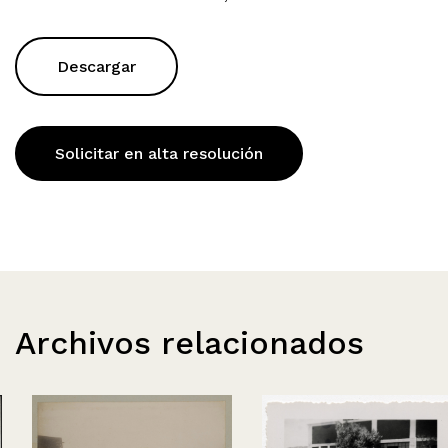
Descargar
Solicitar en alta resolución
Archivos relacionados