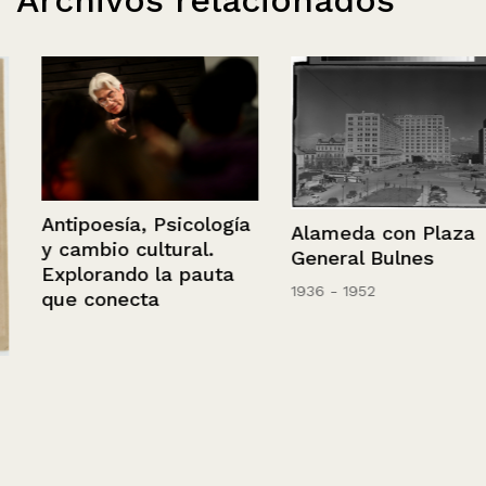
Antipoesía, Psicología
Alameda con Plaza
y cambio cultural.
General Bulnes
Explorando la pauta
1936 - 1952
que conecta