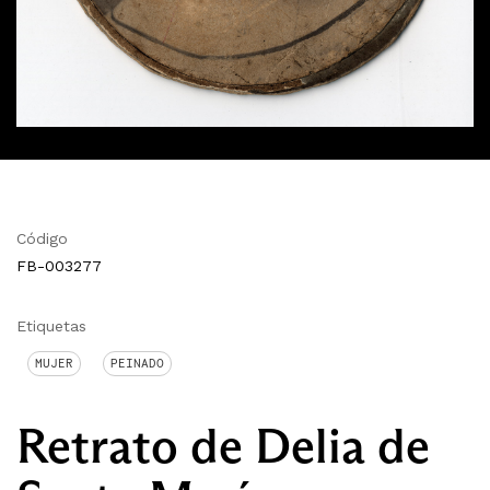
Código
FB-003277
Etiquetas
MUJER
PEINADO
Retrato de Delia de