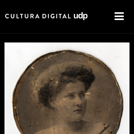
Buscar: