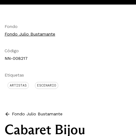
Fondo
Fondo Julio Bustamante
Código
NN-008217
Etiquetas
ARTISTAS
ESCENARIO
Fondo Julio Bustamante
Cabaret Bijou