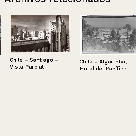
Chile – Santiago –
Chile – Algarrobo,
Vista Parcial
Hotel del Pacífico.