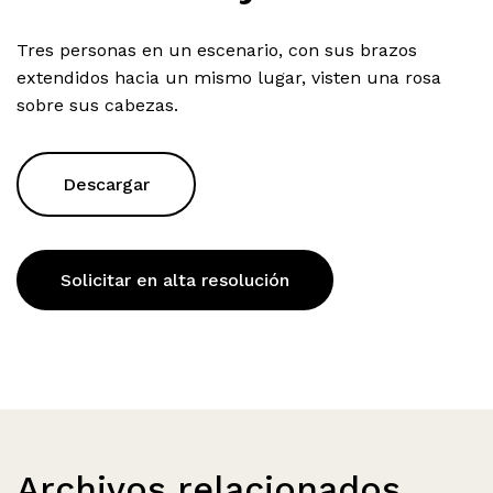
Tres personas en un escenario, con sus brazos
extendidos hacia un mismo lugar, visten una rosa
sobre sus cabezas.
Descargar
Solicitar en alta resolución
Archivos relacionados