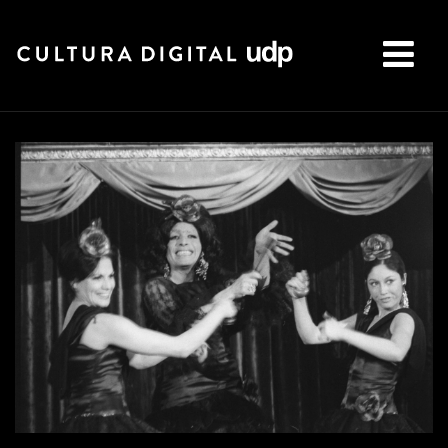
Buscar: