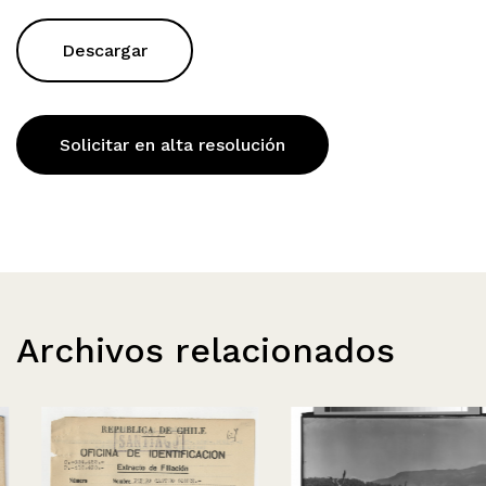
Descargar
Solicitar en alta resolución
Archivos relacionados