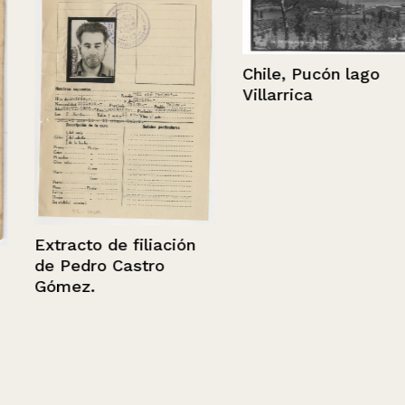
Chile, Pucón lago
Villarrica
Extracto de filiación
de Pedro Castro
Gómez.