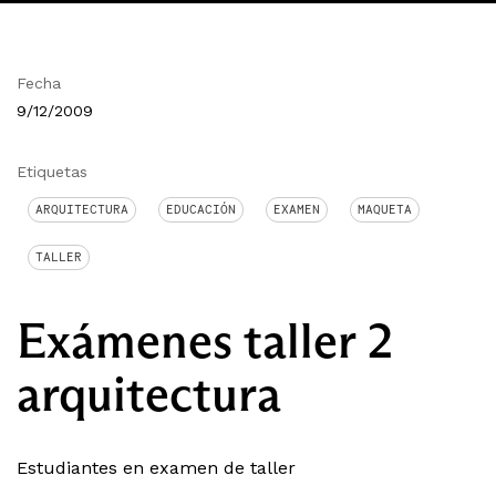
Fecha
9/12/2009
Etiquetas
ARQUITECTURA
EDUCACIÓN
EXAMEN
MAQUETA
TALLER
Exámenes taller 2
arquitectura
Estudiantes en examen de taller