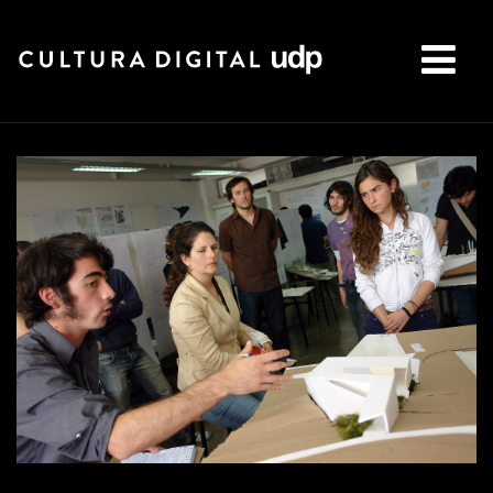
Buscar: