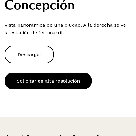
Concepción
Vista panorámica de una ciudad. A la derecha se ve
la estación de ferrocarril.
Descargar
Solicitar en alta resolución