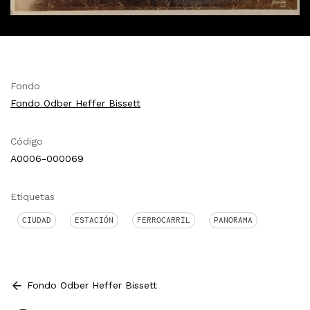
Fondo
Fondo Odber Heffer Bissett
Código
A0006-000069
Etiquetas
CIUDAD
ESTACIÓN
FERROCARRIL
PANORAMA
Fondo Odber Heffer Bissett