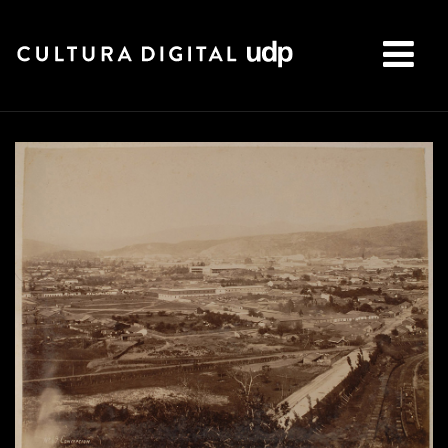
Buscar: