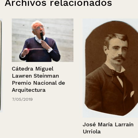
Archivos relacionados
Cátedra Miguel
Lawren Steinman
Premio Nacional de
Arquitectura
7/05/2019
José María Larraín
Urriola