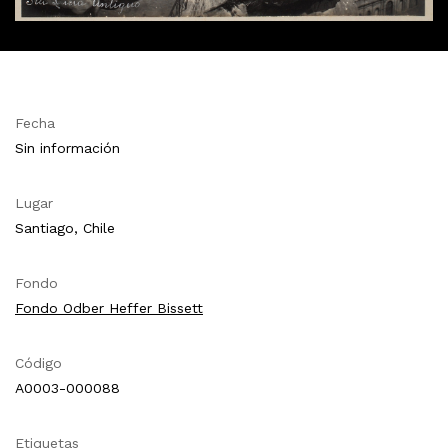
Fecha
Sin información
Lugar
Santiago, Chile
Fondo
Fondo Odber Heffer Bissett
Código
A0003-000088
Etiquetas