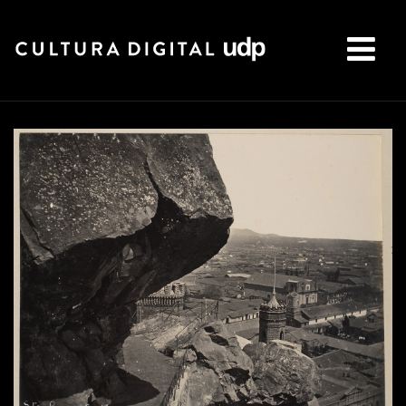
Buscar: