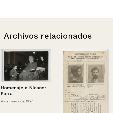
Archivos relacionados
Homenaje a Nicanor
Parra
9 de mayo de 1994