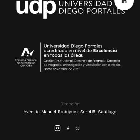
Dirección
Avenida Manuel Rodríguez Sur 415, Santiago