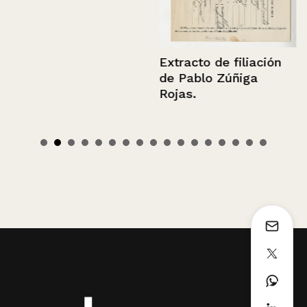
Extracto de filiación
de Pablo Zúñiga
Rojas.