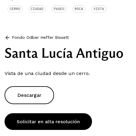
CERRO
CIUDAD
PASEO
ROCA
VISTA
Fondo Odber Heffer Bissett
Santa Lucía Antiguo
Vista de una ciudad desde un cerro.
Descargar
Solicitar en alta resolución