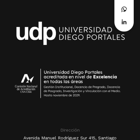
Dirección
Avenida Manuel Rodríguez Sur 415, Santiago