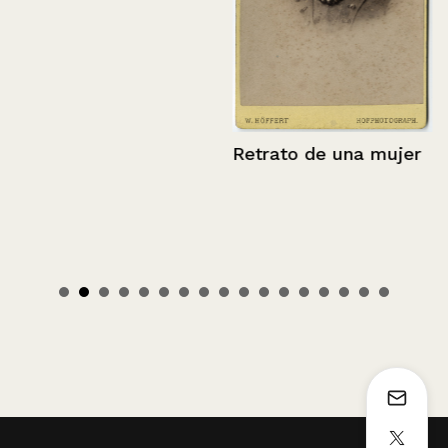
Retrato de una mujer