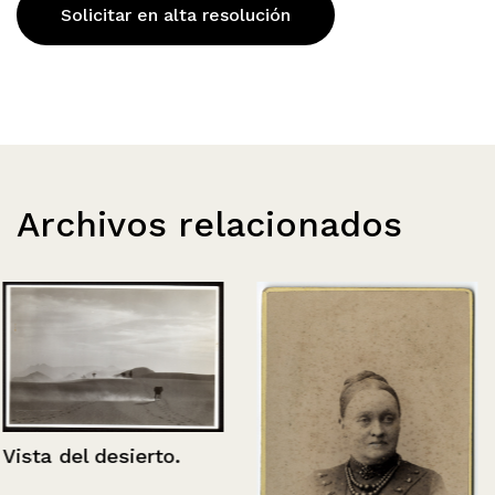
Solicitar en alta resolución
Archivos relacionados
Vista del desierto.