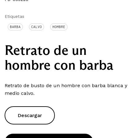
Etiquetas
BARBA
CALVO
HOMBRE
Retrato de un
hombre con barba
Retrato de busto de un hombre con barba blanca y
medio calvo.
Descargar