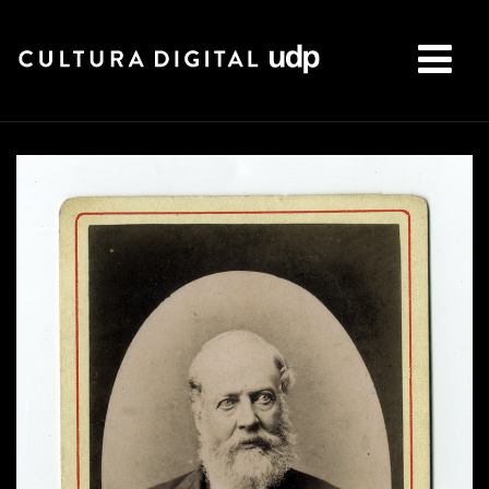
Buscar: