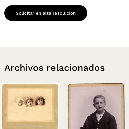
Solicitar en alta resolución
Archivos relacionados