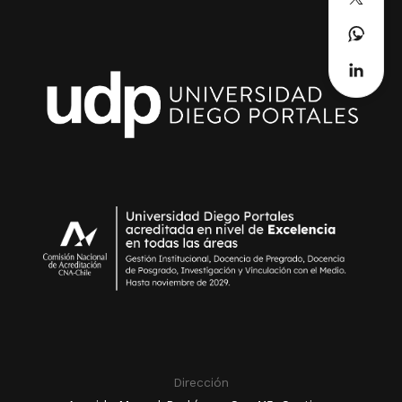
Dirección