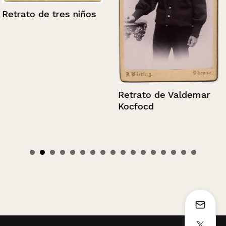
Retrato de tres niños
Retrato de Valdemar
Kocfocd