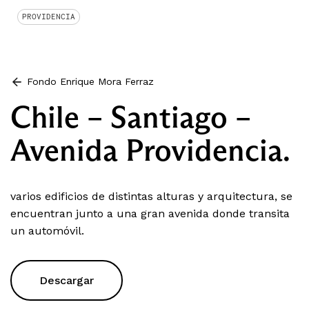
PROVIDENCIA
Fondo Enrique Mora Ferraz
Chile – Santiago –
Avenida Providencia.
varios edificios de distintas alturas y arquitectura, se
encuentran junto a una gran avenida donde transita
un automóvil.
Descargar