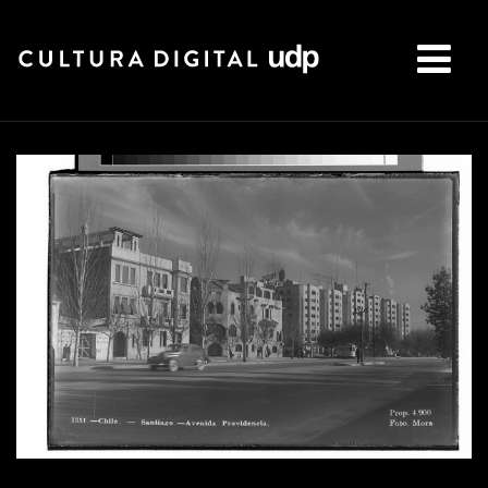
Buscar: