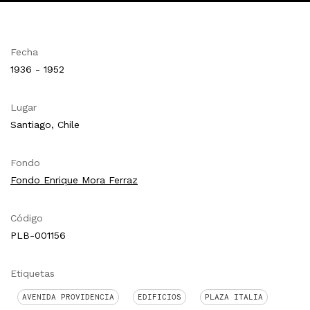
Fecha
1936 - 1952
Lugar
Santiago, Chile
Fondo
Fondo Enrique Mora Ferraz
Código
PLB-001156
Etiquetas
AVENIDA PROVIDENCIA
EDIFICIOS
PLAZA ITALIA