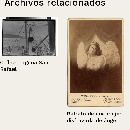
Archivos relacionados
Chile.- Laguna San
Rafael
Retrato de una mujer
disfrazada de ángel .