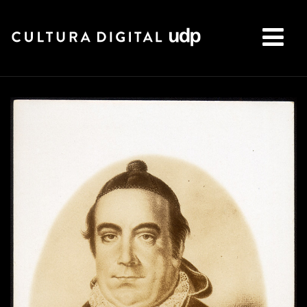
Buscar: