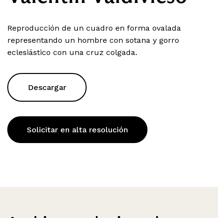
Reproducción de un cuadro en forma ovalada
representando un hombre con sotana y gorro
eclesiástico con una cruz colgada.
Descargar
Solicitar en alta resolución