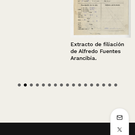
Extracto de filiación
de Alfredo Fuentes
Arancibia.