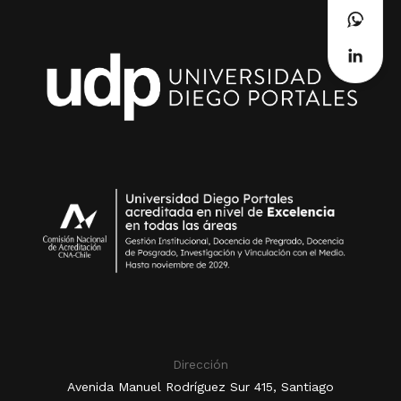
Dirección
Avenida Manuel Rodríguez Sur 415, Santiago