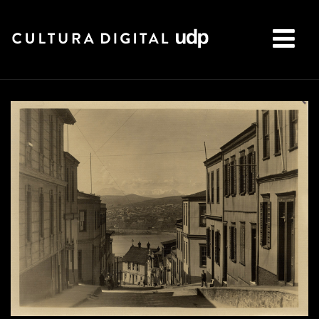
Buscar: