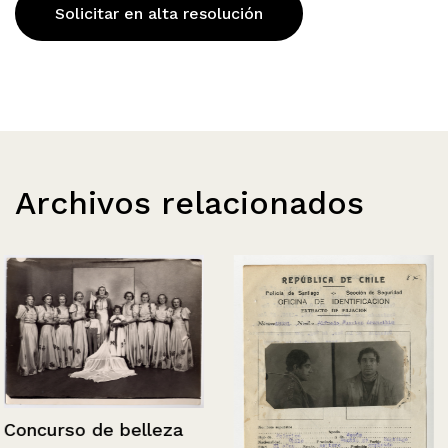
Solicitar en alta resolución
Archivos relacionados
Concurso de belleza