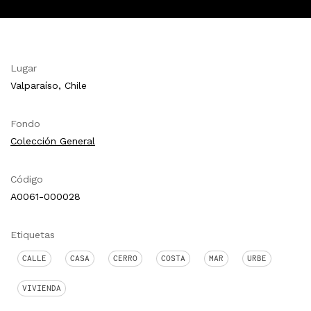
Lugar
Valparaíso, Chile
Fondo
Colección General
Código
A0061-000028
Etiquetas
CALLE
CASA
CERRO
COSTA
MAR
URBE
VIVIENDA