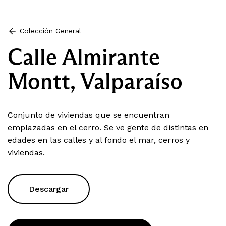
Colección General
Calle Almirante
Montt, Valparaíso
Conjunto de viviendas que se encuentran
emplazadas en el cerro. Se ve gente de distintas en
edades en las calles y al fondo el mar, cerros y
viviendas.
Descargar