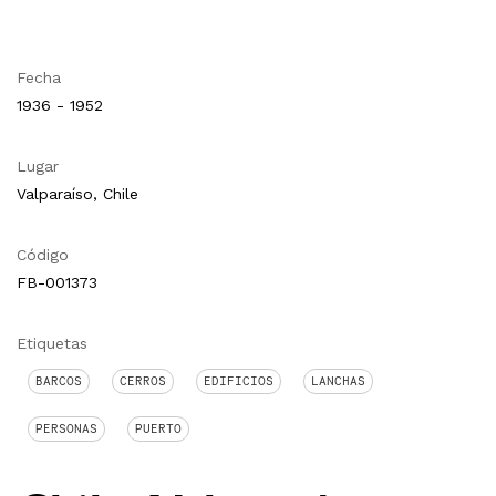
Fecha
1936 - 1952
Lugar
Valparaíso, Chile
Código
FB-001373
Etiquetas
BARCOS
CERROS
EDIFICIOS
LANCHAS
PERSONAS
PUERTO