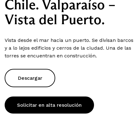
Chile. Valparaíso –
Vista del Puerto.
Vista desde el mar hacia un puerto. Se divisan barcos
y a lo lejos edificios y cerros de la ciudad. Una de las
torres se encuentran en construcción.
Descargar
Solicitar en alta resolución