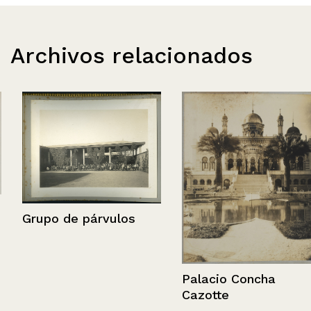
Archivos relacionados
Grupo de párvulos
Palacio Concha
Cazotte