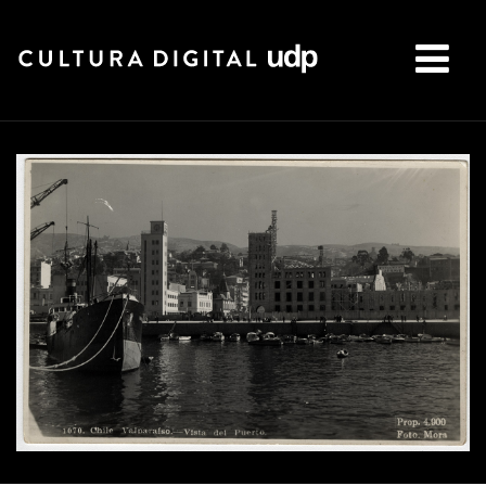
Buscar: