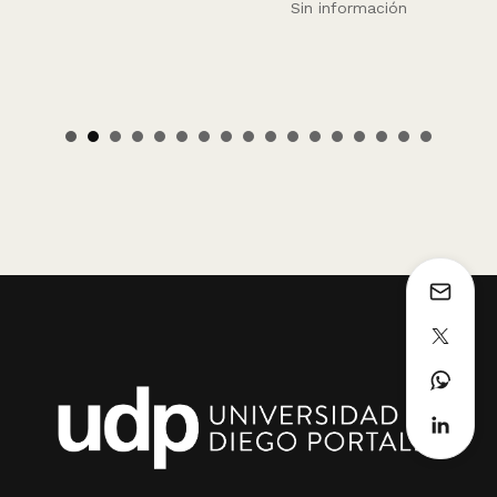
Sin información