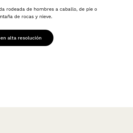
da rodeada de hombres a caballo, de pie o
ntaña de rocas y nieve.
 en alta resolución