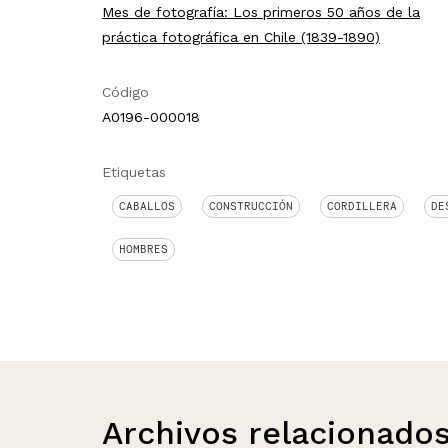
Mes de fotografía: Los primeros 50 años de la
práctica fotográfica en Chile (1839-1890)
Código
A0196-000018
Etiquetas
CABALLOS
CONSTRUCCIÓN
CORDILLERA
DE
HOMBRES
Archivos relacionado