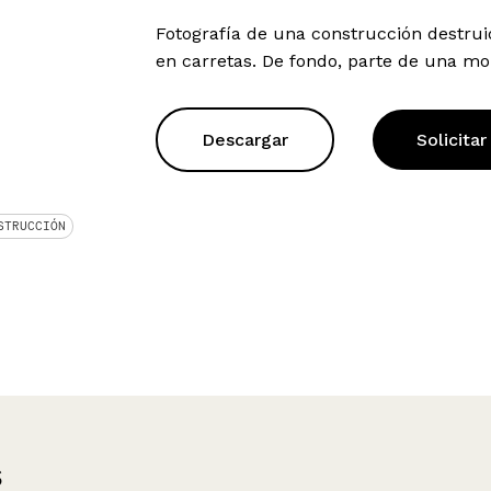
Fotografía de una construcción destrui
en carretas. De fondo, parte de una mo
Descargar
Solicitar
STRUCCIÓN
s