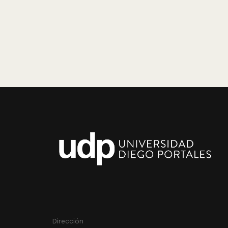
Dirección