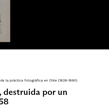
de la práctica fotográfica en Chile (1839-1890)
o, destruida por un
 58