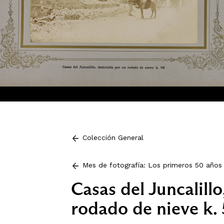
Colección General
Mes de fotografía: Los primeros 50 años 
Casas del Juncalill
rodado de nieve k.