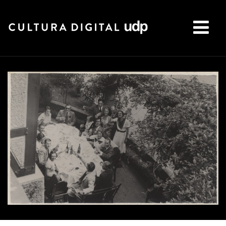
Buscar: