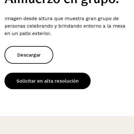
Imagen desde altura que muestra gran grupo de
personas celebrando y brindando entorno a la mesa
en un patio exterior.
Descargar
Solicitar en alta resolución