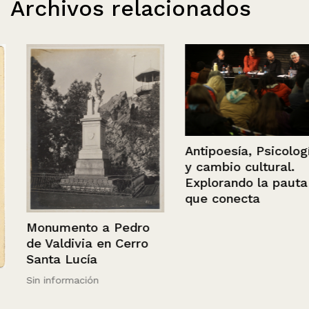
Archivos relacionados
Antipoesía, Psicología
y cambio cultural.
Explorando la pauta
que conecta
Monumento a Pedro
de Valdivia en Cerro
Santa Lucía
Sin información