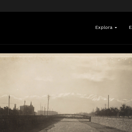
Buscar:
Explora
E