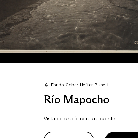
Fondo Odber Heffer Bissett
Río Mapocho
Vista de un río con un puente.