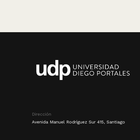
Dirección
Avenida Manuel Rodríguez Sur 415, Santiago