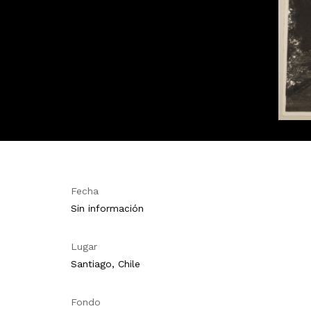
Fecha
Sin información
Lugar
Santiago, Chile
Fondo