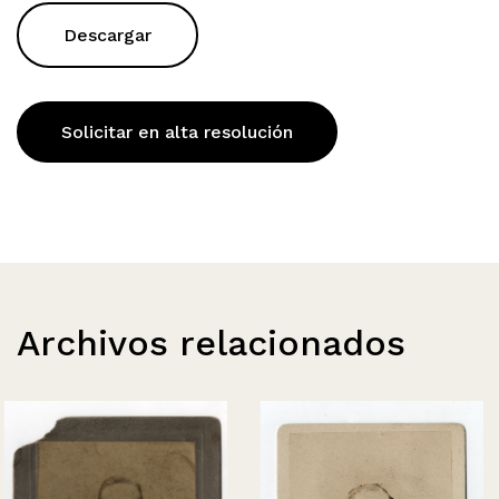
Descargar
Solicitar en alta resolución
Archivos relacionados