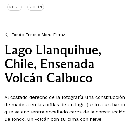
NIEVE
VOLCÁN
Fondo Enrique Mora Ferraz
Lago Llanquihue,
Chile, Ensenada
Volcán Calbuco
Al costado derecho de la fotografía una construcción
de madera en las orillas de un lago, junto a un barco
que se encuentra encallado cerca de la construcción.
De fondo, un volcán con su cima con nieve.