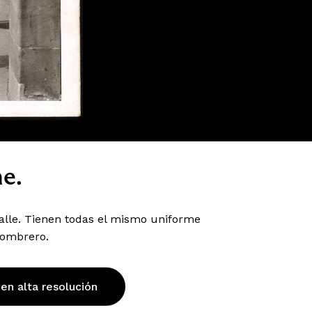
e.
alle. Tienen todas el mismo uniforme
sombrero.
 en alta resolución