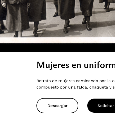
Mujeres en uniform
Retrato de mujeres caminando por la c
compuesto por una falda, chaqueta y 
Descargar
Solicitar