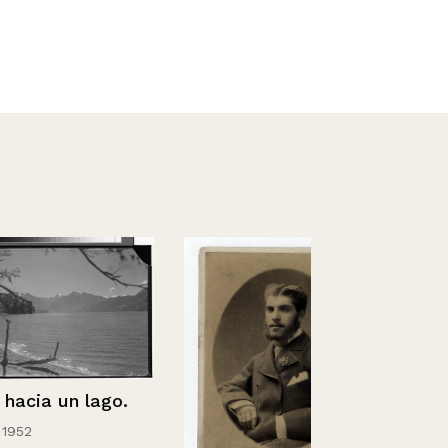
n lago.