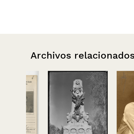
Archivos relacionado