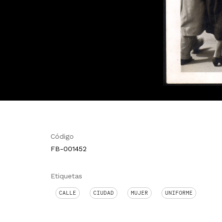
Código
FB-001452
Etiquetas
CALLE
CIUDAD
MUJER
UNIFORME