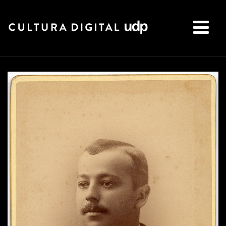
Buscar: