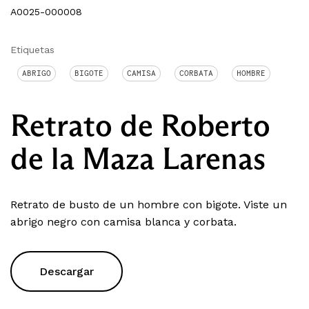
A0025-000008
Etiquetas
ABRIGO
BIGOTE
CAMISA
CORBATA
HOMBRE
Retrato de Roberto
de la Maza Larenas
Retrato de busto de un hombre con bigote. Viste un
abrigo negro con camisa blanca y corbata.
Descargar