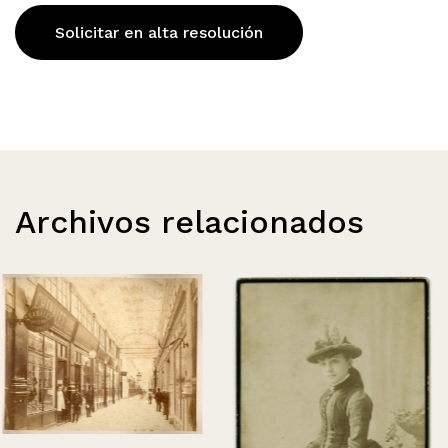
Solicitar en alta resolución
Archivos relacionados