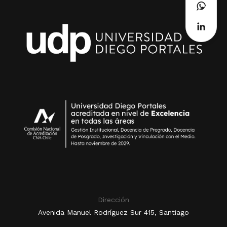
Dirección
Avenida Manuel Rodríguez Sur 415, Santiago