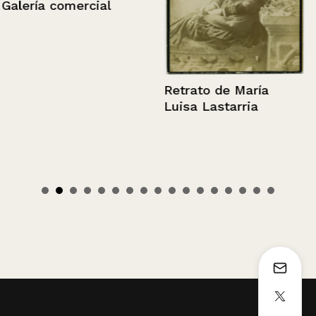
Galería comercial
Retrato de María
Luisa Lastarria