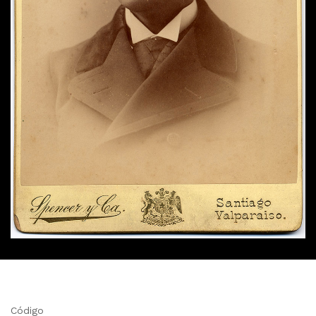
Código