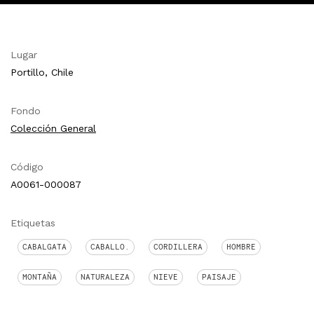
Lugar
Portillo, Chile
Fondo
Colección General
Código
A0061-000087
Etiquetas
CABALGATA
CABALLO.
CORDILLERA
HOMBRE
MONTAÑA
NATURALEZA
NIEVE
PAISAJE