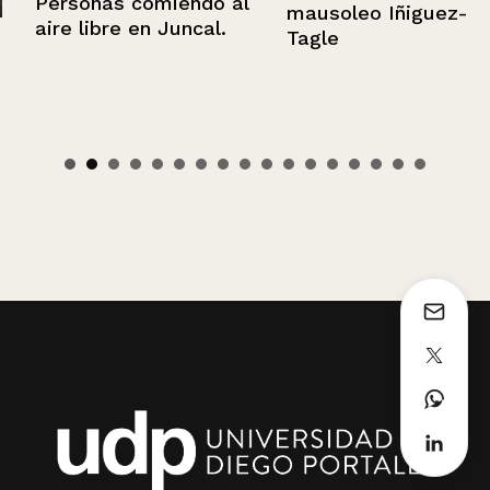
Personas comiendo al
mausoleo Iñiguez-
aire libre en Juncal.
Tagle