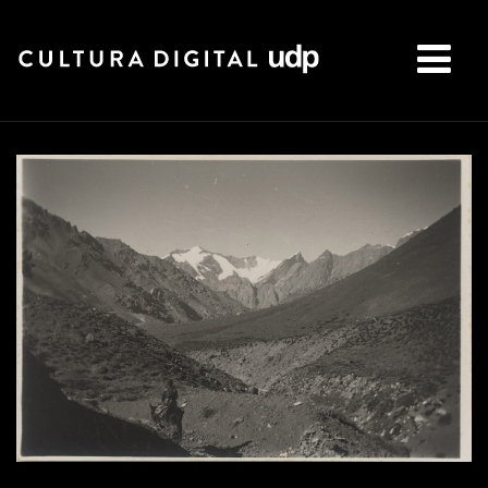
Buscar: