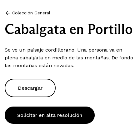
Colección General
Cabalgata en Portillo
Se ve un paisaje cordillerano. Una persona va en
plena cabalgata en medio de las montañas. De fondo
las montañas están nevadas.
Descargar
Solicitar en alta resolución