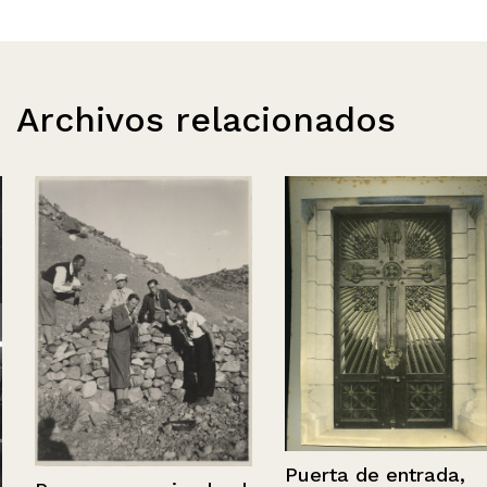
Archivos relacionados
Puerta de entrada,