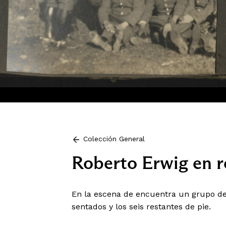
Colección General
Roberto Erwig en r
En la escena de encuentra un grupo de 
sentados y los seis restantes de pie.