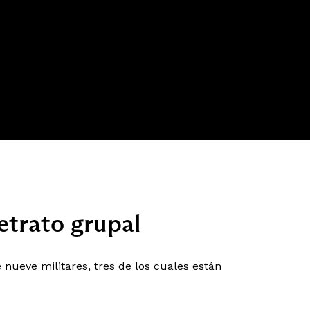
etrato grupal
nueve militares, tres de los cuales están