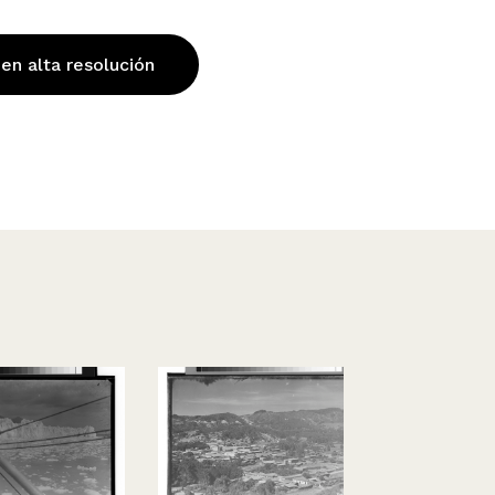
 en alta resolución