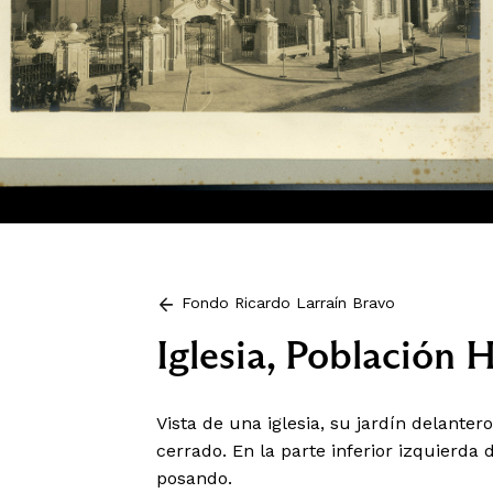
Fondo Ricardo Larraín Bravo
Iglesia, Población
Vista de una iglesia, su jardín delantero
cerrado. En la parte inferior izquierda
posando.