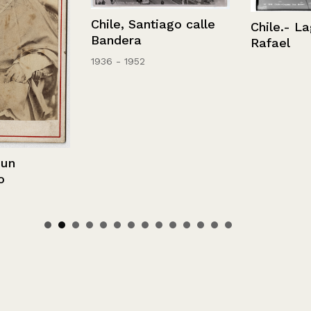
Chile, Santiago calle
Chile.- Lagu
Bandera
Rafael
1936 - 1952