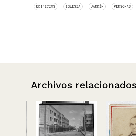
EDIFICIOS
IGLESIA
JARDÍN
PERSONAS
Archivos relacionado