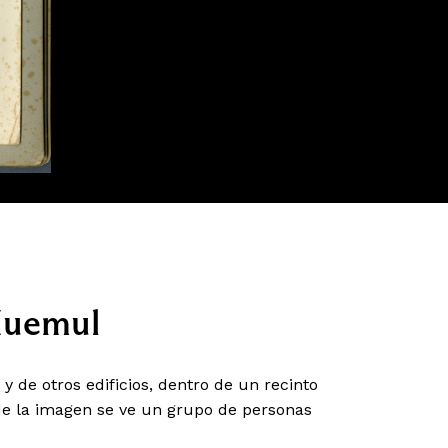
 Huemul
 y de otros edificios, dentro de un recinto
 de la imagen se ve un grupo de personas