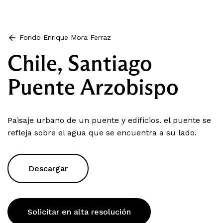
Fondo Enrique Mora Ferraz
Chile, Santiago
Puente Arzobispo
Paisaje urbano de un puente y edificios. el puente se
refleja sobre el agua que se encuentra a su lado.
Descargar
Solicitar en alta resolución