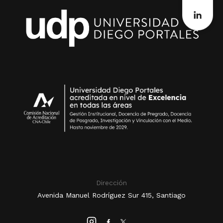
Dirección
Avenida Manuel Rodríguez Sur 415, Santiago