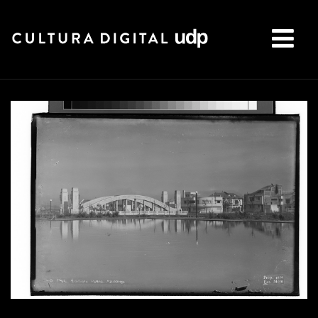
Buscar: