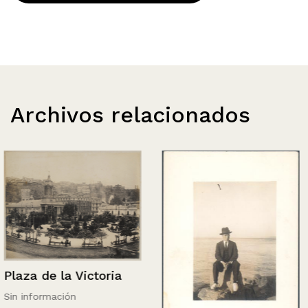
Archivos relacionados
Plaza de la Victoria
Sin información