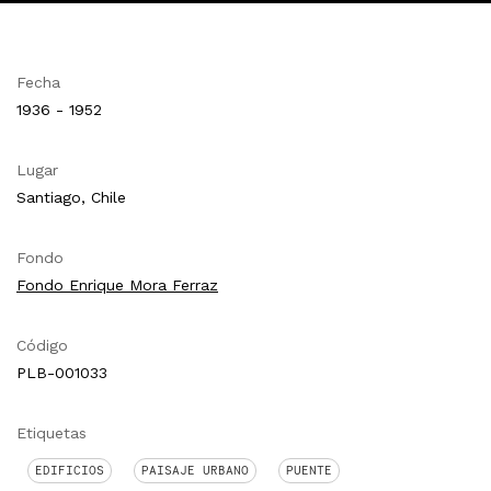
Fecha
1936 - 1952
Lugar
Santiago, Chile
Fondo
Fondo Enrique Mora Ferraz
Código
PLB-001033
Etiquetas
EDIFICIOS
PAISAJE URBANO
PUENTE