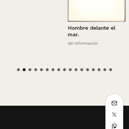
Hombre delante el
mar.
Sin información