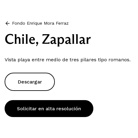
Fondo Enrique Mora Ferraz
Chile, Zapallar
Vista playa entre medio de tres pilares tipo romanos.
Descargar
Solicitar en alta resolución