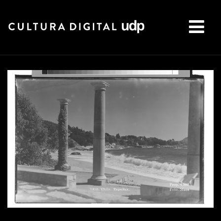
Buscar: