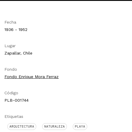
Fecha
1936 - 1952
Lugar
Zapallar, Chile
Fondo
Fondo Enrique Mora Ferraz
Código
PLB-001744
Etiquetas
ARQUITECTURA
NATURALEZA
PLAYA