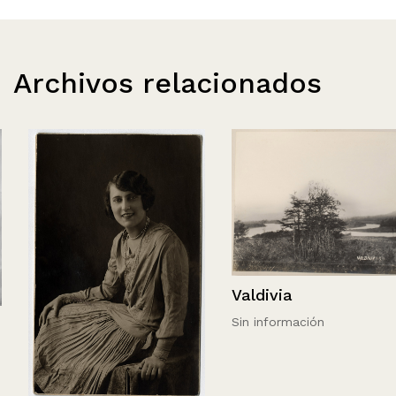
Archivos relacionados
Valdivia
Sin información