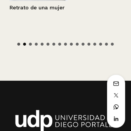
Retrato de una mujer