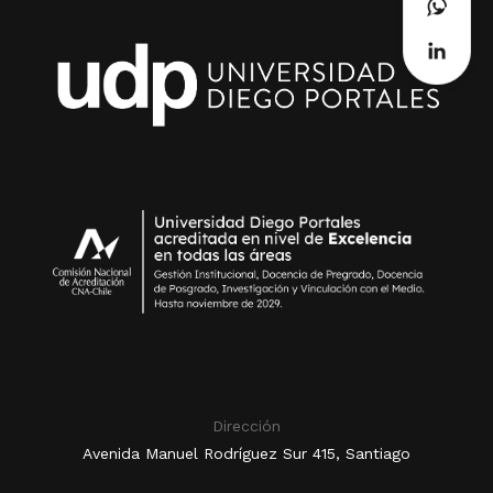
Dirección
Avenida Manuel Rodríguez Sur 415, Santiago