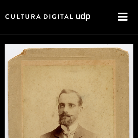
Buscar: