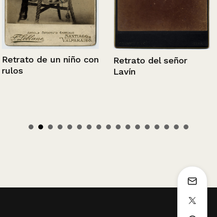
Retrato de un niño con
Retrato del señor
rulos
Lavín