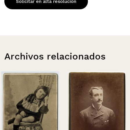
Solicitar en alta resolución
Archivos relacionados