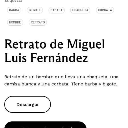
Etiquetas
BARBA
BIGOTE
CAMISA
CHAQUETA
CORBATA
HOMBRE
RETRATO
Retrato de Miguel
Luis Fernández
Retrato de un hombre que lleva una chaqueta, una
camisa blanca y una corbata. Tiene barba y bigote.
Descargar