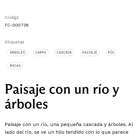
Código
FC-000738
Etiquetas
ÁRBOLES
CARPA
CASCADA
PAISAJE
RÍO
ROCAS
Paisaje con un río y
árboles
Paisaje con un río, una pequeña cascada y árboles. Al
lado del río, se ve un hilo tendido con lo que parece