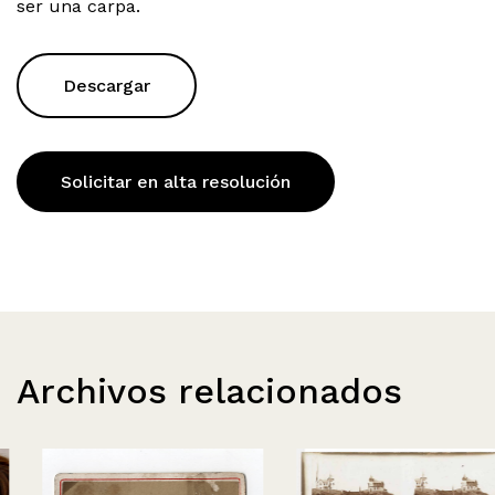
ser una carpa.
Descargar
Solicitar en alta resolución
Archivos relacionados