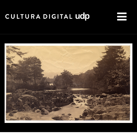
Buscar: