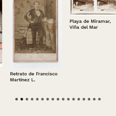
Playa de Miramar,
Viña del Mar
Retrato de Francisco
Martínez L.