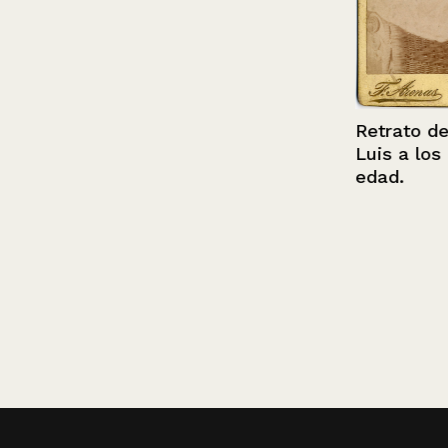
Retrato de Ra
Luis a los 8 m
edad.