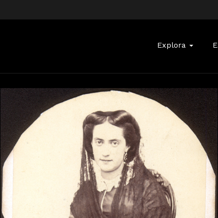
Buscar:
Explora
E