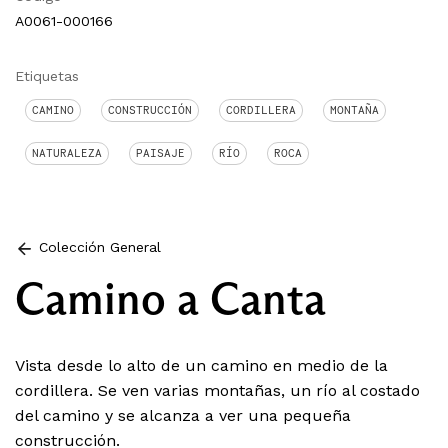
A0061-000166
Etiquetas
CAMINO
CONSTRUCCIÓN
CORDILLERA
MONTAÑA
NATURALEZA
PAISAJE
RÍO
ROCA
Colección General
Camino a Canta
Vista desde lo alto de un camino en medio de la
cordillera. Se ven varias montañas, un río al costado
del camino y se alcanza a ver una pequeña
construcción.