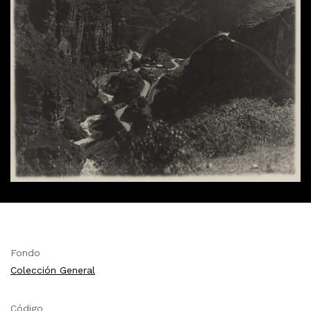
Fondo
Colección General
Código