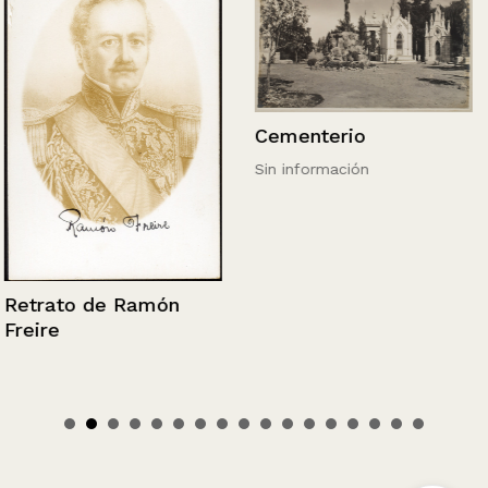
Cementerio
Sin información
Retrato de Ramón
Freire