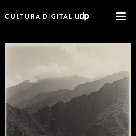
Buscar: