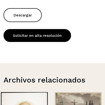
Descargar
Solicitar en alta resolución
Archivos relacionados