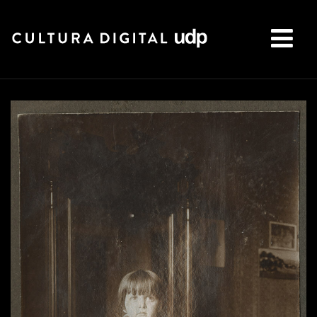
Buscar: