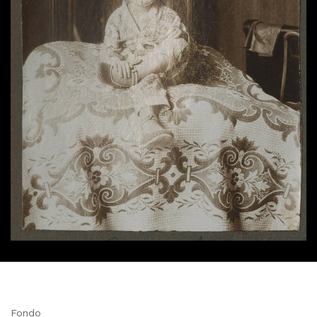
Fondo