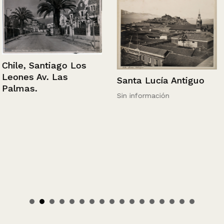
Chile, Santiago Los
Leones Av. Las
Santa Lucía Antiguo
Palmas.
Sin información