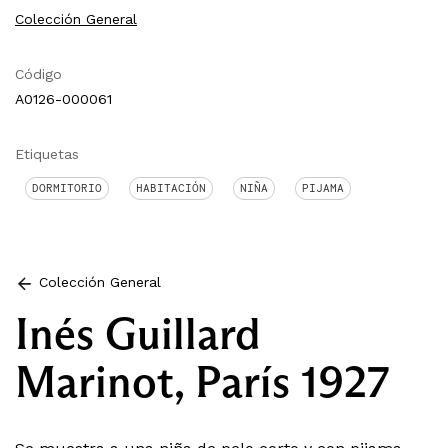
Colección General
Código
A0126-000061
Etiquetas
DORMITORIO
HABITACIÓN
NIÑA
PIJAMA
Colección General
Inés Guillard
Marinot, París 1927