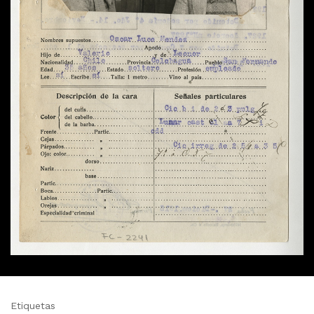
Etiquetas