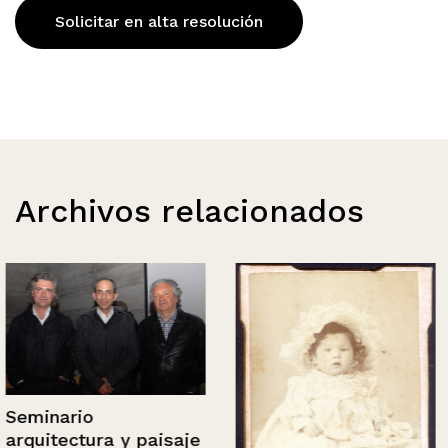
Solicitar en alta resolución
Archivos relacionados
Seminario
arquitectura y paisaje