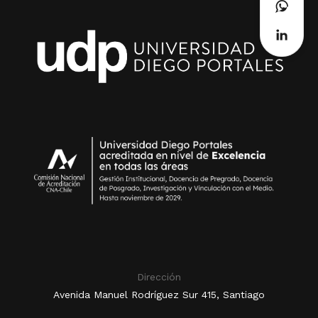
Dirección
Avenida Manuel Rodríguez Sur 415, Santiago