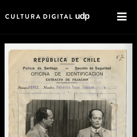
Buscar: