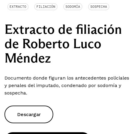
EXTRACTO
FILIACIÓN
SODOMÍA
SOSPECHA
Extracto de filiación
de Roberto Luco
Méndez
Documento donde figuran los antecedentes policiales
y penales del imputado, condenado por sodomía y
sospecha.
Descargar