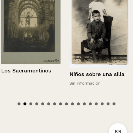
Los Sacramentinos
Niños sobre una silla
Sin información