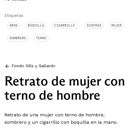
Etiquetas
AROS
BOQUILLA
CIGARRILLO.
DISFRAZ
MUJER
SOMBRERO
TERNO
Fondo Sills y Gallardo
Retrato de mujer con
terno de hombre
Retrato de una mujer con terno de hombre,
sombrero y un cigarrillo con boquilla en la mano.