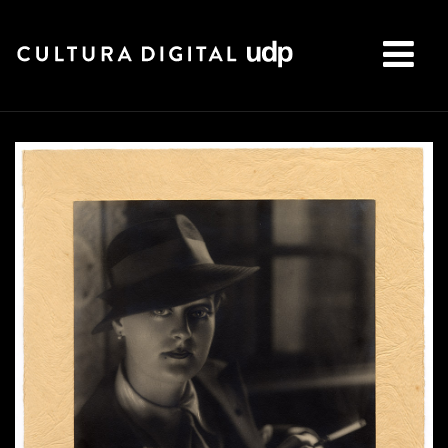
Buscar: