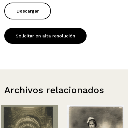
Descargar
Solicitar en alta resolución
Archivos relacionados