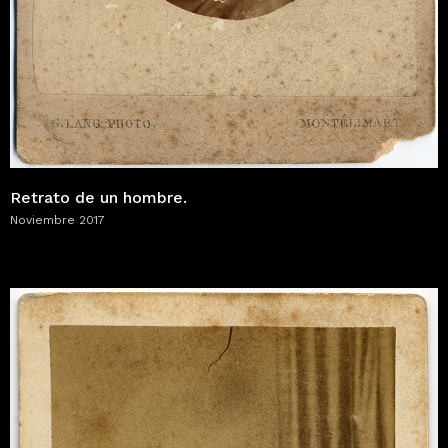
Retrato de un hombre.
Noviembre 2017