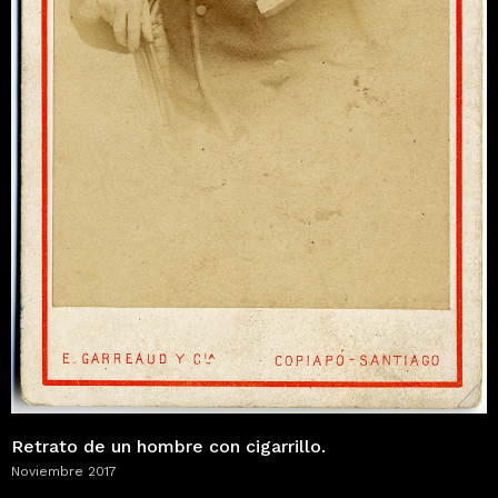
Retrato de un hombre con cigarrillo.
Noviembre 2017