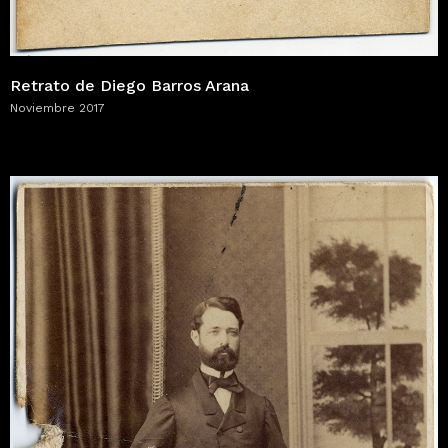
Retrato de Diego Barros Arana
Noviembre 2017