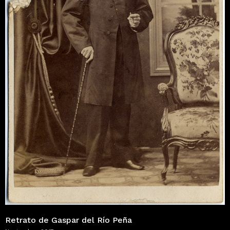
Retrato de Gaspar del Río Peña