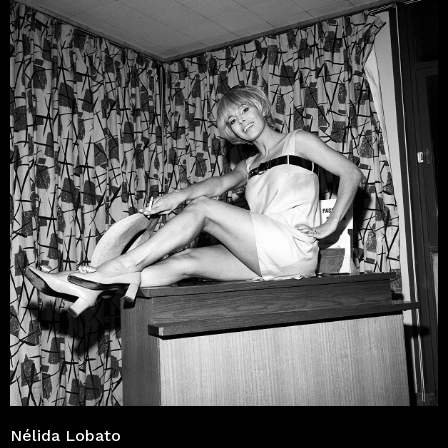
Nélida Lobato