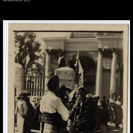
Noviembre 2017