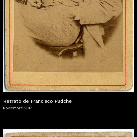
Retrato de Francisco Pudche
Noviembre 2017