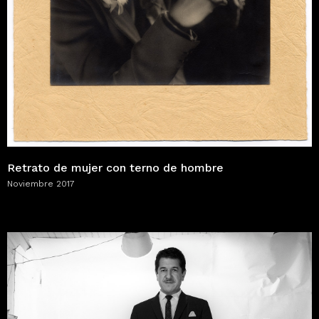
Retrato de mujer con terno de hombre
Noviembre 2017