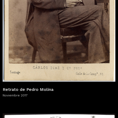
Retrato de Pedro Molina
Noviembre 2017