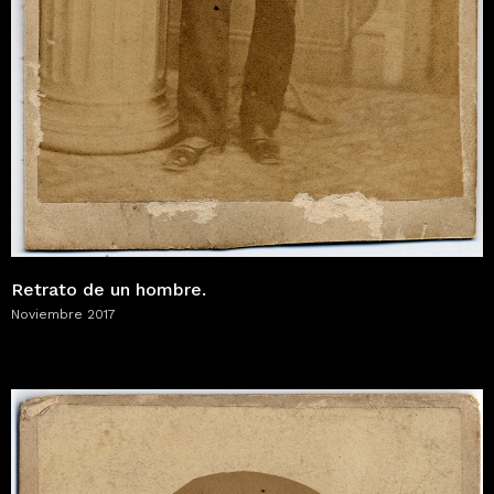
Retrato de un hombre.
Noviembre 2017