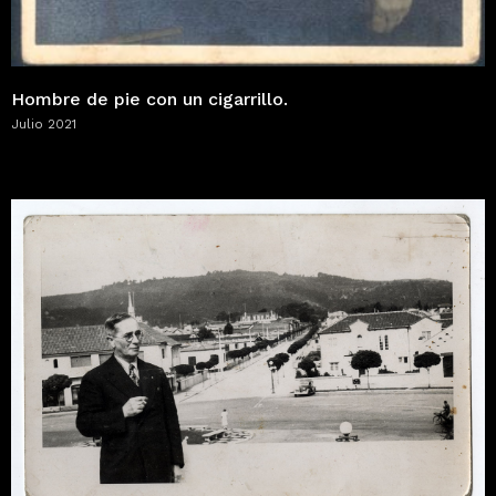
Hombre de pie con un cigarrillo.
Julio 2021