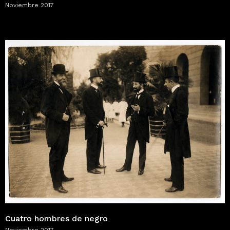
Noviembre 2017
Cuatro hombres de negro