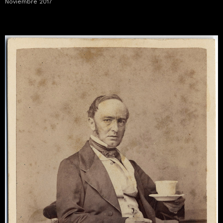
Noviembre 2017