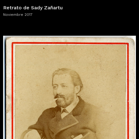
Retrato de Sady Zañartu
Noviembre 2017