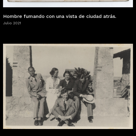
Hombre fumando con una vista de ciudad atrás.
Julio 2021