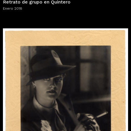
Retrato de grupo en Quintero
Enero 2018