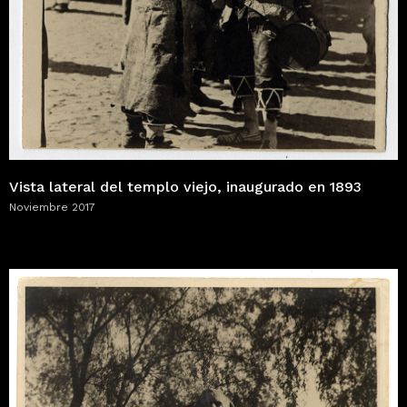
Vista lateral del templo viejo, inaugurado en 1893
Noviembre 2017