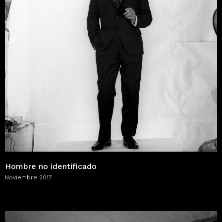
Hombre no identificado
Noviembre 2017