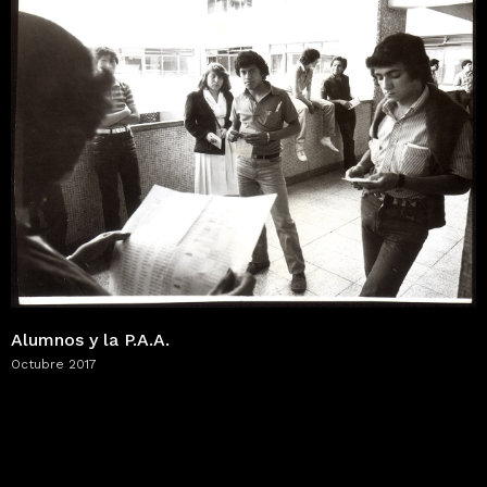
Alumnos y la P.A.A.
Octubre 2017