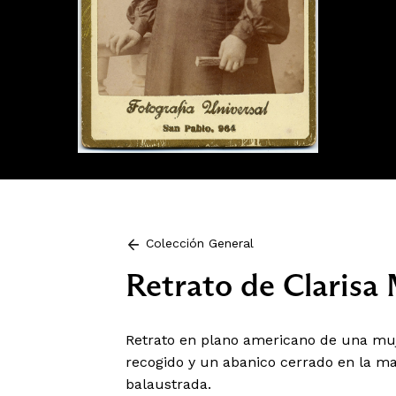
Colección General
Retrato de Clarisa 
Retrato en plano americano de una muje
recogido y un abanico cerrado en la m
balaustrada.