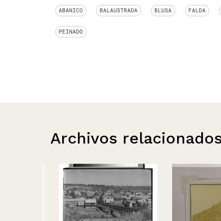
ABANICO
BALAUSTRADA
BLUSA
FALDA
PEINADO
Archivos relacionado