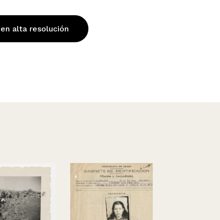
 en alta resolución