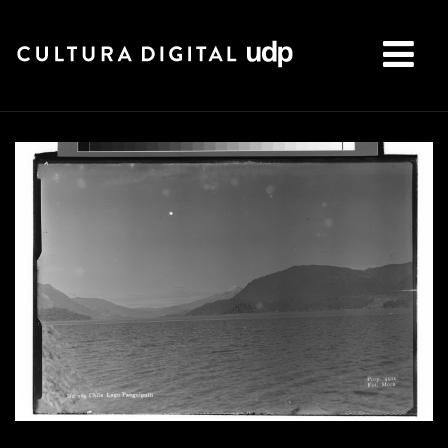
Buscar: