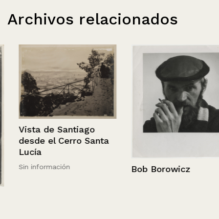
Archivos relacionados
Vista de Santiago
desde el Cerro Santa
Lucía
Sin información
Bob Borowicz