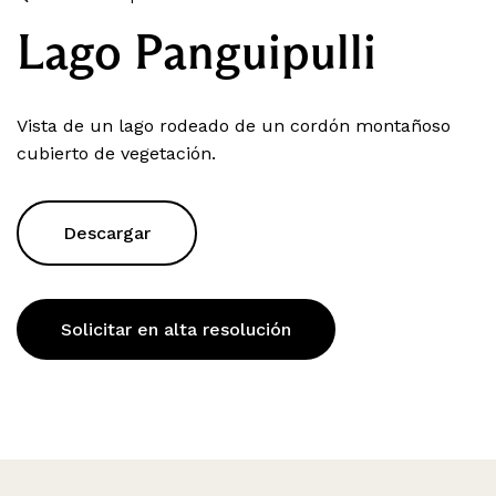
Lago Panguipulli
Vista de un lago rodeado de un cordón montañoso
cubierto de vegetación.
Descargar
Solicitar en alta resolución