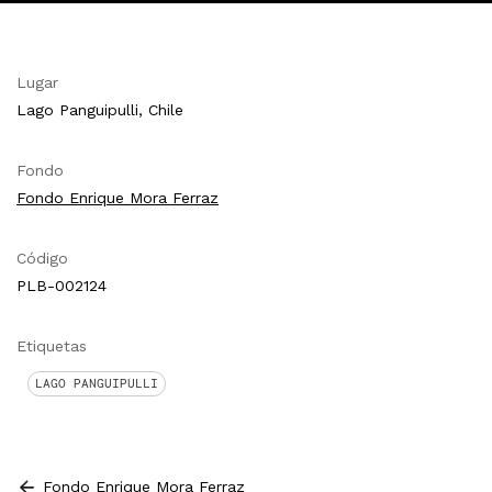
Lugar
Lago Panguipulli, Chile
Fondo
Fondo Enrique Mora Ferraz
Código
PLB-002124
Etiquetas
LAGO PANGUIPULLI
Fondo Enrique Mora Ferraz