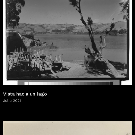
Vista hacia un lago
Julio 2021