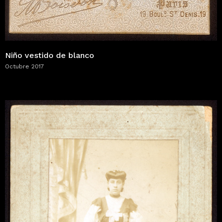
Niño vestido de blanco
Octubre 2017