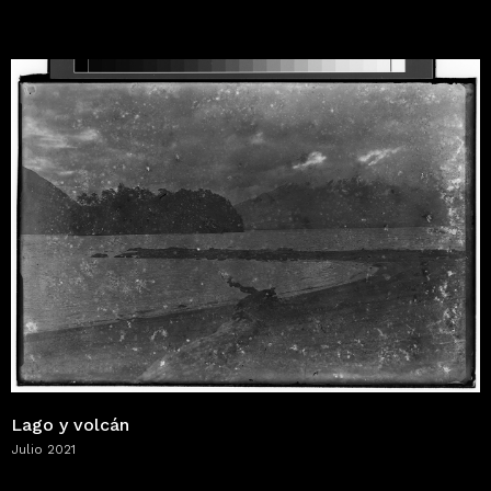
Lago y volcán
Julio 2021