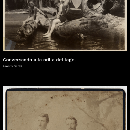
Conversando a la orilla del lago.
Enero 2018