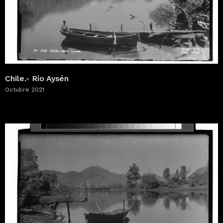
Chile.- Río Aysén
Octubre 2021