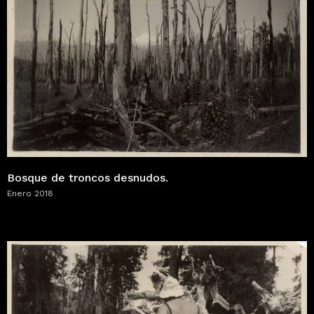
Bosque de troncos desnudos.
Enero 2018