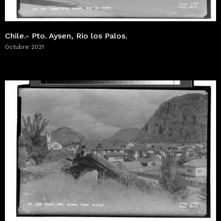
Chile.- Pto. Aysen, Rio los Palos.
Octubre 2021