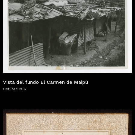
Vista del fundo El Carmen de Maipú
Octubre 2017