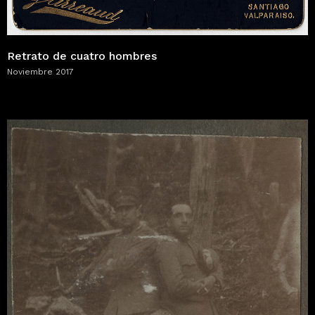
Retrato de cuatro hombres
Noviembre 2017