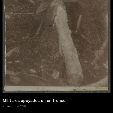
Militares apoyados en un tronco
Noviembre 2017