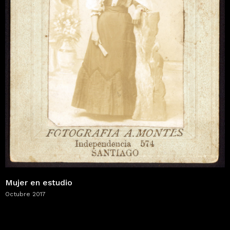
Mujer en estudio
Octubre 2017