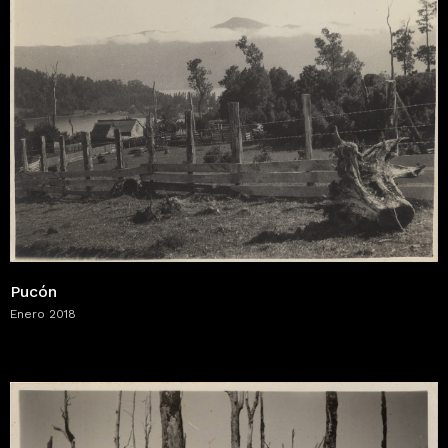
Pucón
Enero 2018