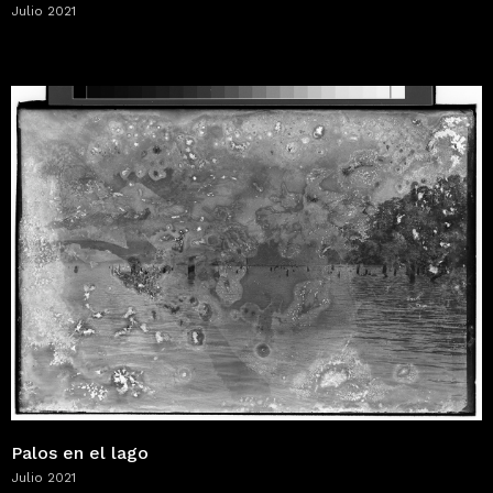
Julio 2021
Palos en el lago
Julio 2021