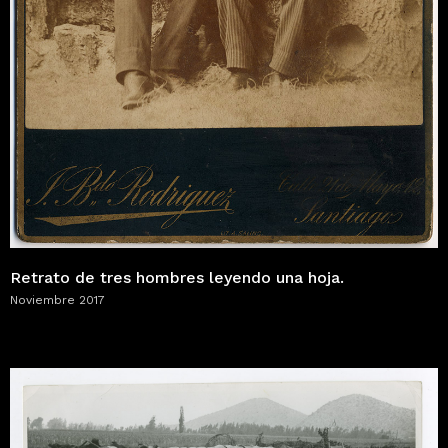
Retrato de tres hombres leyendo una hoja.
Noviembre 2017