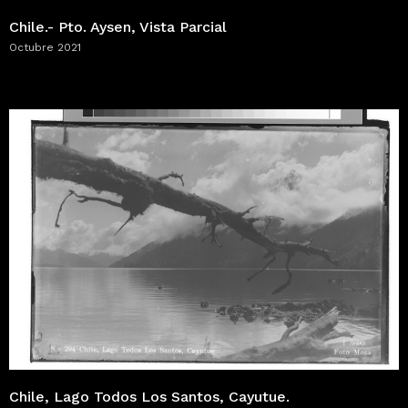
Chile.- Pto. Aysen, Vista Parcial
Octubre 2021
Chile, Lago Todos Los Santos, Cayutue.