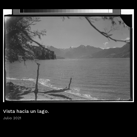
Vista hacia un lago.
Julio 2021