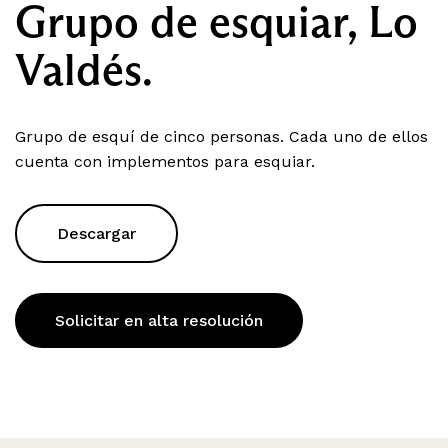
Grupo de esquiar, Lo
Valdés.
Grupo de esquí de cinco personas. Cada uno de ellos
cuenta con implementos para esquiar.
Descargar
Solicitar en alta resolución