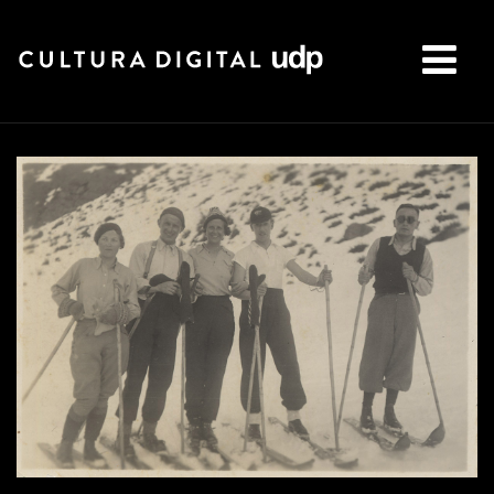
Buscar: