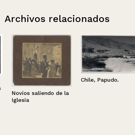
Archivos relacionados
Chile, Papudo.
Novios saliendo de la
Iglesia