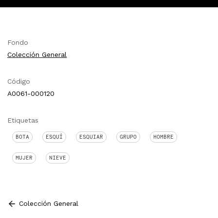
Fondo
Colección General
Código
A0061-000120
Etiquetas
BOTA
ESQUÍ
ESQUIAR
GRUPO
HOMBRE
MUJER
NIEVE
Colección General