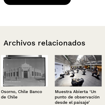
Archivos relacionados
Osorno, Chile Banco
Muestra Abierta ‘Un
de Chile
punto de observación
desde el paisaje’