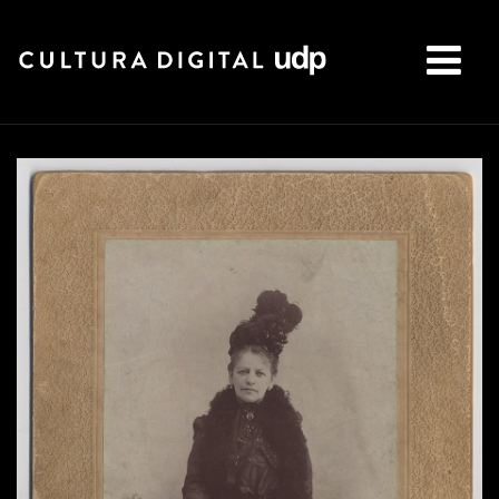
Buscar: