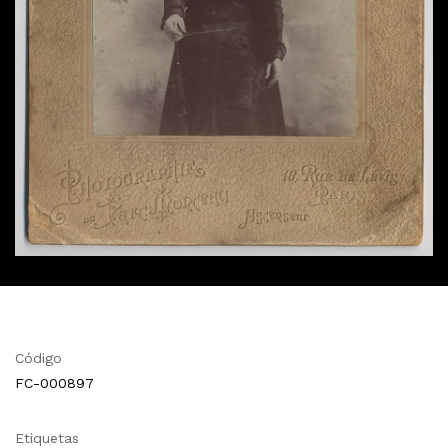
Código
FC-000897
Etiquetas