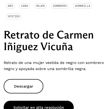
ARO
CAMA
MUJER
SOMBRERO
SOMBRILLA
VESTIDO
Retrato de Carmen
Iñiguez Vicuña
Retrato de una mujer vestida de negro con sombrero
negro y apoyada sobre una sombrilla negra.
Descargar
Solicitar en alta resolución