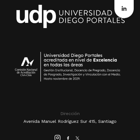
Dirección
Avenida Manuel Rodríguez Sur 415, Santiago