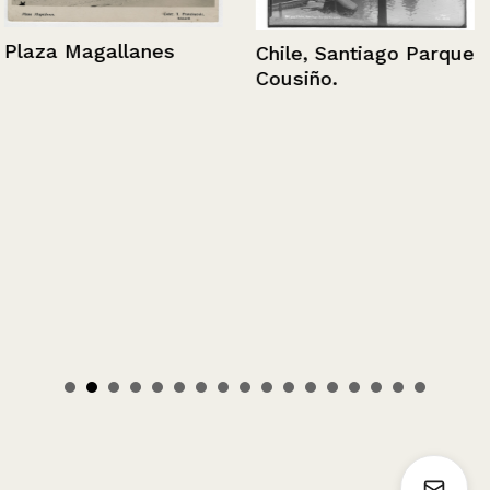
Plaza Magallanes
Chile, Santiago Parque
Cousiño.