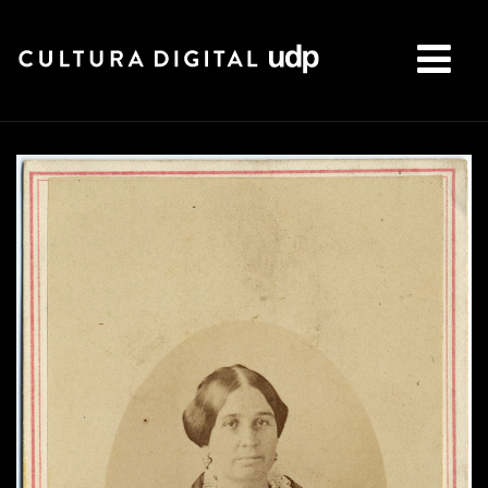
Buscar: