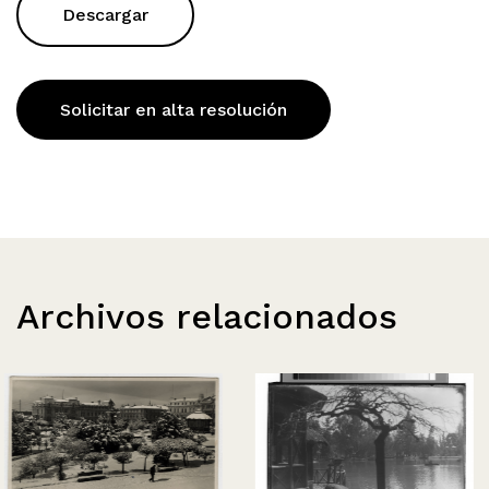
Descargar
Solicitar en alta resolución
Archivos relacionados