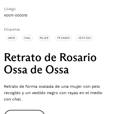
Código
A0011-000015
Etiquetas
AROS
CHAL
MUJER
PEINADO
VESTIDO
Retrato de Rosario
Ossa de Ossa
Retrato de forma ovalada de una mujer con pelo
recogido y un vestido negro con rayas en el medio
con chal.